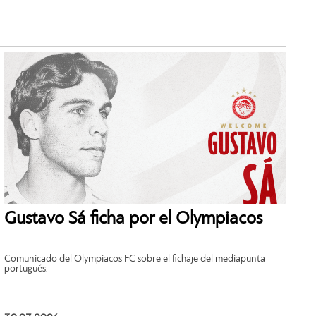
Gustavo Sá ficha por el Olympiacos
Comunicado del Olympiacos FC sobre el fichaje del mediapunta
portugués.