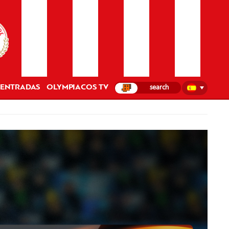
ENTRADAS
OLYMPIACOS TV