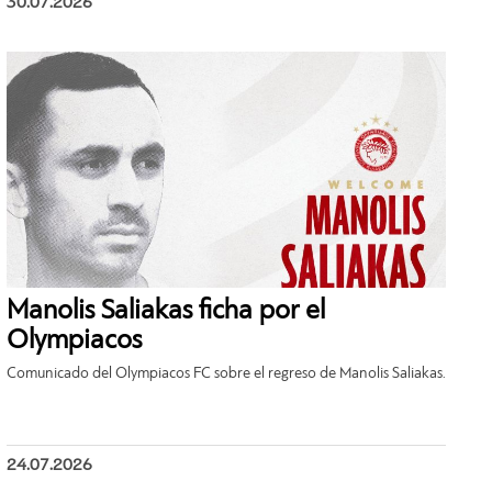
30.07.2026
Manolis Saliakas ficha por el
Olympiacos
Comunicado del Olympiacos FC sobre el regreso de Manolis Saliakas.
24.07.2026