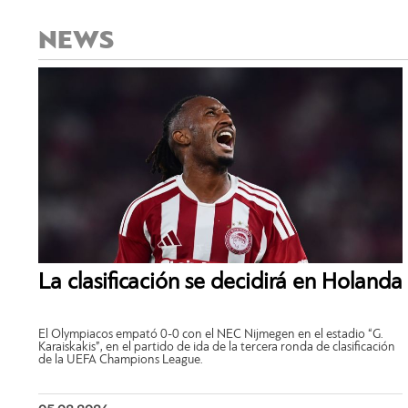
NEWS
La clasificación se decidirá en Holanda
El Olympiacos empató 0-0 con el NEC Nijmegen en el estadio “G.
Karaiskakis”, en el partido de ida de la tercera ronda de clasificación
de la UEFA Champions League.