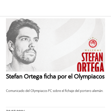
Stefan Ortega ficha por el Olympiacos
Comunicado del Olympiacos FC sobre el fichaje del portero alemán.