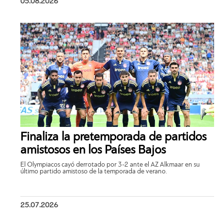
05.08.2026
Finaliza la pretemporada de partidos
amistosos en los Países Bajos
El Olympiacos cayó derrotado por 3-2 ante el AZ Alkmaar en su
último partido amistoso de la temporada de verano.
25.07.2026