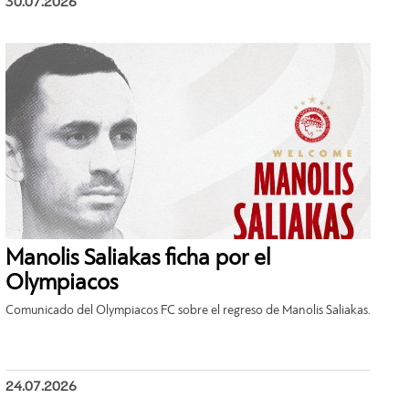
30.07.2026
Manolis Saliakas ficha por el
Olympiacos
Comunicado del Olympiacos FC sobre el regreso de Manolis Saliakas.
24.07.2026