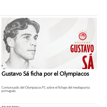
Gustavo Sá ficha por el Olympiacos
Comunicado del Olympiacos FC sobre el fichaje del mediapunta
portugués.