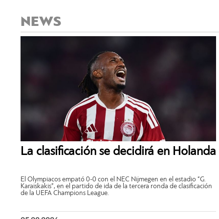
NEWS
La clasificación se decidirá en Holanda
El Olympiacos empató 0-0 con el NEC Nijmegen en el estadio “G.
Karaiskakis”, en el partido de ida de la tercera ronda de clasificación
de la UEFA Champions League.