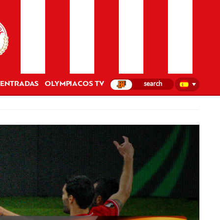
ENTRADAS
OLYMPIACOS TV