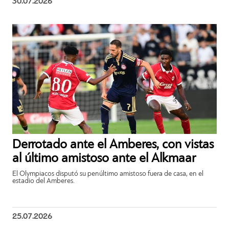
30.07.2026
Derrotado ante el Amberes, con vistas
al último amistoso ante el Alkmaar
El Olympiacos disputó su penúltimo amistoso fuera de casa, en el
estadio del Amberes.
25.07.2026