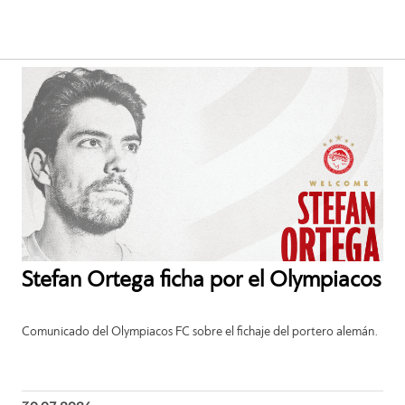
Stefan Ortega ficha por el Olympiacos
Comunicado del Olympiacos FC sobre el fichaje del portero alemán.