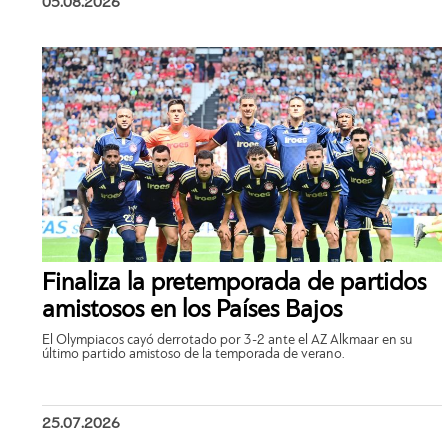
05.08.2026
Finaliza la pretemporada de partidos
amistosos en los Países Bajos
El Olympiacos cayó derrotado por 3-2 ante el AZ Alkmaar en su
último partido amistoso de la temporada de verano.
25.07.2026