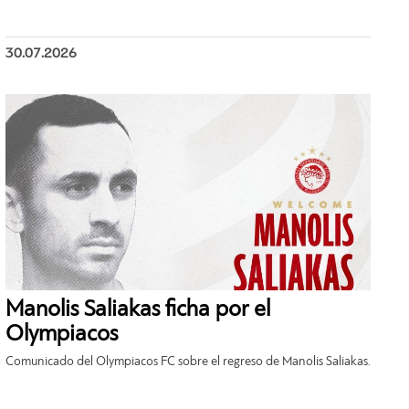
30.07.2026
Manolis Saliakas ficha por el
Olympiacos
Comunicado del Olympiacos FC sobre el regreso de Manolis Saliakas.