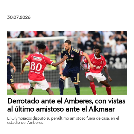
30.07.2026
Derrotado ante el Amberes, con vistas
al último amistoso ante el Alkmaar
El Olympiacos disputó su penúltimo amistoso fuera de casa, en el
estadio del Amberes.