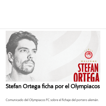
Stefan Ortega ficha por el Olympiacos
Comunicado del Olympiacos FC sobre el fichaje del portero alemán.