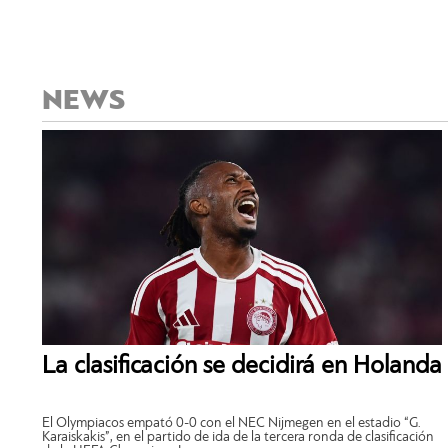
NEWS
La clasificación se decidirá en Holanda
El Olympiacos empató 0-0 con el NEC Nijmegen en el estadio “G.
Karaiskakis”, en el partido de ida de la tercera ronda de clasificación