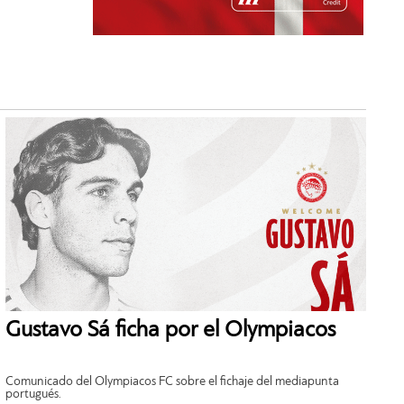
Gustavo Sá ficha por el Olympiacos
Comunicado del Olympiacos FC sobre el fichaje del mediapunta
portugués.