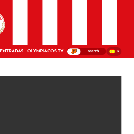
ENTRADAS
OLYMPIACOS TV