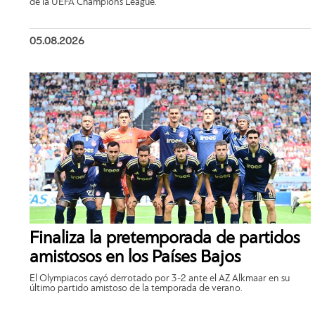
de la UEFA Champions League.
05.08.2026
Finaliza la pretemporada de partidos
amistosos en los Países Bajos
El Olympiacos cayó derrotado por 3-2 ante el AZ Alkmaar en su
último partido amistoso de la temporada de verano.