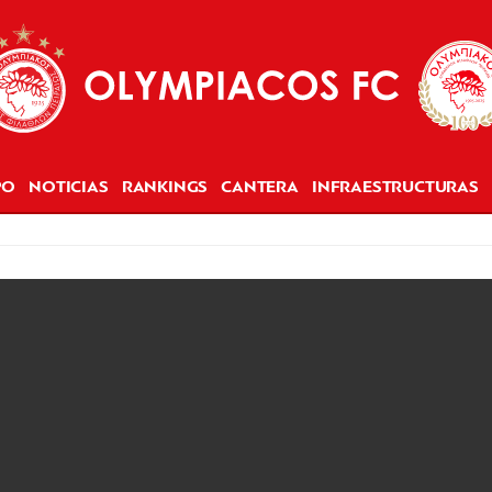
PO
NOTICIAS
RANKINGS
CANTERA
INFRAESTRUCTURAS