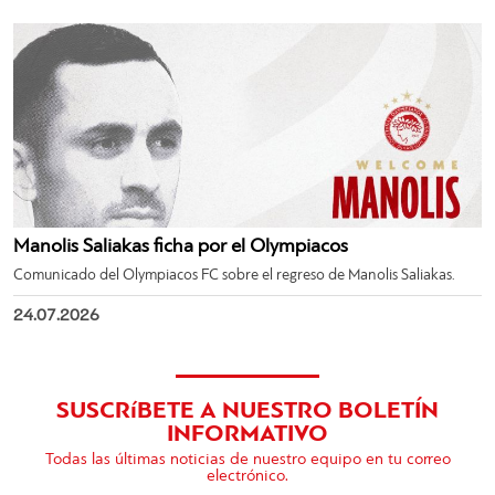
Manolis Saliakas ficha por el Olympiacos
Comunicado del Olympiacos FC sobre el regreso de Manolis Saliakas.
24.07.2026
SUSCRíBETE A NUESTRO BOLETÍN
INFORMATIVO
Todas las últimas noticias de nuestro equipo en tu correo
electrónico.