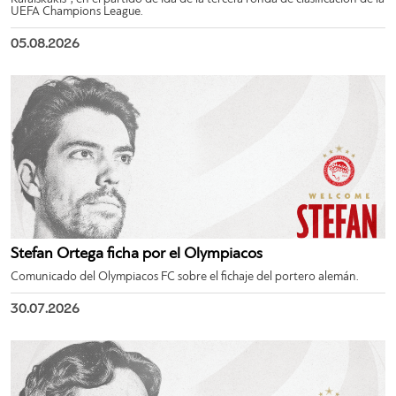
UEFA Champions League.
05.08.2026
Stefan Ortega ficha por el Olympiacos
Comunicado del Olympiacos FC sobre el fichaje del portero alemán.
30.07.2026