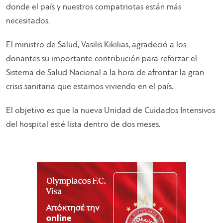
donde el país y nuestros compatriotas están más
necesitados.
El ministro de Salud, Vasilis Kikilias, agradeció a los
donantes su importante contribución para reforzar el
Sistema de Salud Nacional a la hora de afrontar la gran
crisis sanitaria que estamos viviendo en el país.
El objetivo es que la nueva Unidad de Cuidados Intensivos
del hospital esté lista dentro de dos meses.