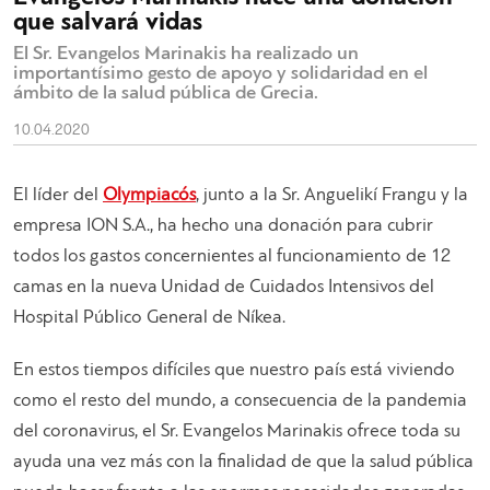
que salvará vidas
El Sr. Evangelos Marinakis ha realizado un
importantísimo gesto de apoyo y solidaridad en el
ámbito de la salud pública de Grecia.
10.04.2020
El líder del
Olympiacós
, junto a la Sr. Anguelikí Frangu y la
empresa ION S.A., ha hecho una donación para cubrir
todos los gastos concernientes al funcionamiento de 12
camas en la nueva Unidad de Cuidados Intensivos del
Hospital Público General de Níkea.
En estos tiempos difíciles que nuestro país está viviendo
como el resto del mundo, a consecuencia de la pandemia
del coronavirus, el Sr. Evangelos Marinakis ofrece toda su
ayuda una vez más con la finalidad de que la salud pública