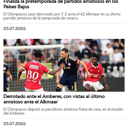
Finaliza la pretemporada de partidos amistosos en los
Países Bajos
El Olympiacos cayó derrotado por 3-2 ante el AZ Alkmaar en su último
partido amistoso de la temporada de verano.
25.07.2026
Derrotado ante el Amberes, con vistas al último
amistoso ante el Alkmaar
El Olympiacos disputó su penúltimo amistoso fuera de casa, en el estadio
del Amberes.
25.07.2026