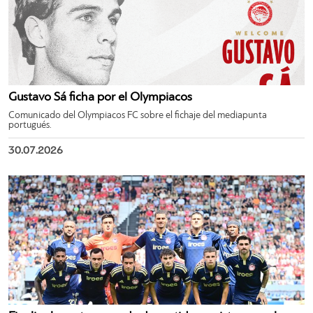
Gustavo Sá ficha por el Olympiacos
Comunicado del Olympiacos FC sobre el fichaje del mediapunta
portugués.
30.07.2026