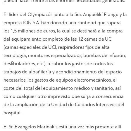
pueda hacer frente a las enormes necesidades generadas.
El líder del Olympiacós junto a la Sra. Anguelikí Frangu y la
empresa ION S.A. han donado una cantidad que supera
los 1,5 millones de euros, la cual se destinará a la compra
del equipamiento completo de las 12 camas de UCI
(camas especiales de UCI, respiradores fijos de alta
tecnología, monitores especializados, bombas de infusión,
desfibriladores, etc.), a cubrir los gastos de todos los
trabajos de albañilería y acondicionamiento del espacio
necesarios, los gastos de equipos electromecánicos, el
coste del total del equipamiento médico y sanitario, así
como cualquier otro imprevisto que surja a consecuencia
de la ampliación de la Unidad de Cuidados Intensivos del
hospital.
El Sr. Evangelos Marinakis está una vez más presente allí