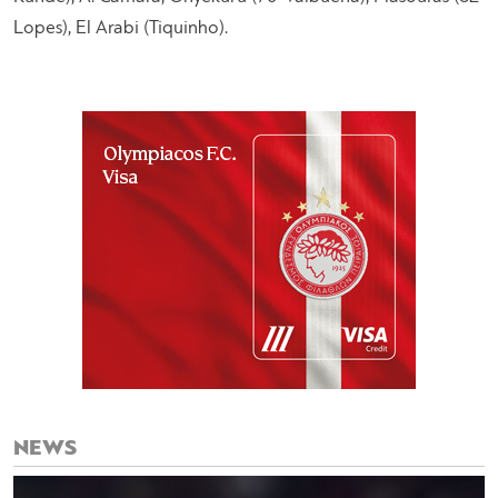
Lopes), El Arabi (Tiquinho).
NEWS