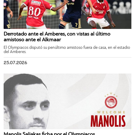
Derrotado ante el Amberes, con vistas al último
amistoso ante el Alkmaar
El Olympiacos disputó su penúltimo amistoso fuera de casa, en el estadio
del Amberes.
25.07.2026
Manolis Saliakas ficha por el Olympiacos