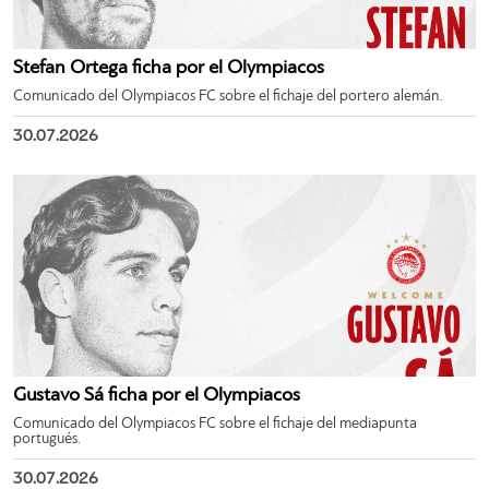
Stefan Ortega ficha por el Olympiacos
Comunicado del Olympiacos FC sobre el fichaje del portero alemán.
30.07.2026
Gustavo Sá ficha por el Olympiacos
Comunicado del Olympiacos FC sobre el fichaje del mediapunta
portugués.
30.07.2026