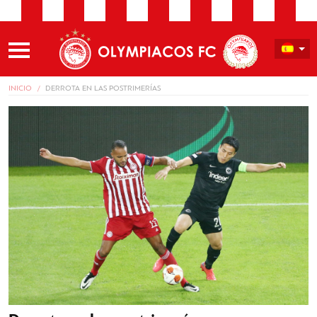
INICIO
DERROTA EN LAS POSTRIMERÍAS