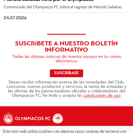
Comunicado del Olympiacos FC sobre el regreso de Manolis Saliakas.
24.07.2026
SUSCRíBETE A NUESTRO BOLETÍN
INFORMATIVO
Todas las últimas noticias de nuestro equipo en tu correo
electrónico.
SUSCRÍBASE
Deseo recibir información acerca de las novedades del Club,
concursos, nuevos productos y servicios, la venta de entradas y
las ofertas de los patrocinadores oficiales y colaboradores del
Olympiacós FC; he leído y acepto las
condiciones de uso
.
Este sitio web utiliza cookies y en algunos casos, cookies de terceros con