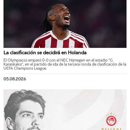
La clasificación se decidirá en Holanda
El Olympiacos empató 0-0 con el NEC Nijmegen en el estadio “G.
Karaiskakis”, en el partido de ida de la tercera ronda de clasificación de la
UEFA Champions League.
05.08.2026