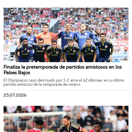
Finaliza la pretemporada de partidos amistosos en los
Países Bajos
El Olympiacos cayó derrotado por 3-2 ante el AZ Alkmaar en su último
partido amistoso de la temporada de verano.
25.07.2026