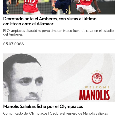
Derrotado ante el Amberes, con vistas al último
amistoso ante el Alkmaar
El Olympiacos disputó su penúltimo amistoso fuera de casa, en el estadio
del Amberes.
25.07.2026
Manolis Saliakas ficha por el Olympiacos
Comunicado del Olympiacos FC sobre el regreso de Manolis Saliakas.