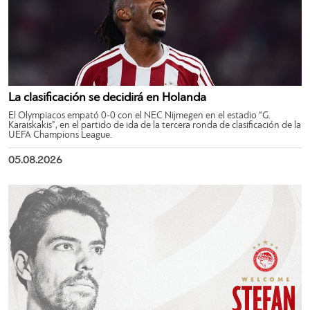
La clasificación se decidirá en Holanda
El Olympiacos empató 0-0 con el NEC Nijmegen en el estadio “G.
Karaiskakis”, en el partido de ida de la tercera ronda de clasificación de la
UEFA Champions League.
05.08.2026