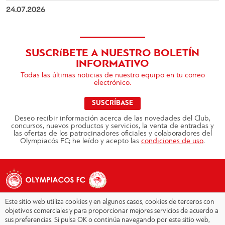
24.07.2026
SUSCRíBETE A NUESTRO BOLETÍN
INFORMATIVO
Todas las últimas noticias de nuestro equipo en tu correo
electrónico.
SUSCRÍBASE
Deseo recibir información acerca de las novedades del Club,
concursos, nuevos productos y servicios, la venta de entradas y
las ofertas de los patrocinadores oficiales y colaboradores del
Olympiacós FC; he leído y acepto las
condiciones de uso
.
Este sitio web utiliza cookies y en algunos casos, cookies de terceros con
objetivos comerciales y para proporcionar mejores servicios de acuerdo a
sus preferencias. Si pulsa OK o continúa navegando por este sitio web,