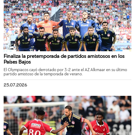
Finaliza la pretemporada de partidos amistosos en los
Países Bajos
El Olympiacos cayó derrotado por 3-2 ante el AZ Alkmaar en su último
partido amistoso de la temporada de verano.
25.07.2026