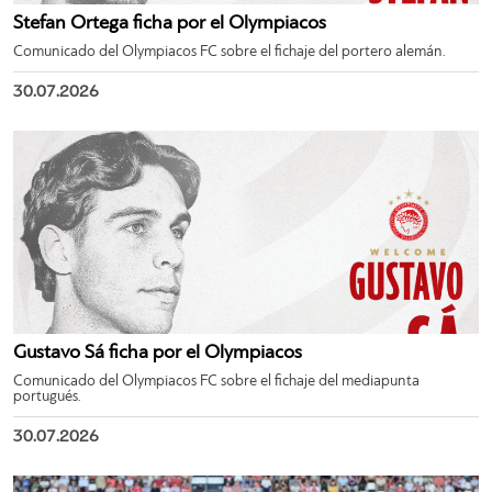
Stefan Ortega ficha por el Olympiacos
Comunicado del Olympiacos FC sobre el fichaje del portero alemán.
30.07.2026
Gustavo Sá ficha por el Olympiacos
Comunicado del Olympiacos FC sobre el fichaje del mediapunta
portugués.
30.07.2026