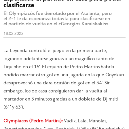
clasificarse
El Olympiacós fue derrotado por el Atalanta, pero
el 2-1 le da esperanza todavía para clasificarse en
el partido de vuelta en el «Georgios Karaiskakis».
18.02.2022
La Leyenda controló el juego en la primera parte,
logrando adelantarse gracias a un magnífico tanto de
Tiquinho en el 16′. El equipo de Pedro Martins habría
podido marcar otro gol en una jugada en la que Onyekuru
desaprovechó una clara ocasión de gol en el 34′. Sin
embargo, los de casa consiguieron dar la vuelta al
marcador en 3 minutos gracias a un doblete de Djimsiti
(61′ y 63′).
Olympiacos
(Pedro Martins):
Vaclik, Lala, Manolas,