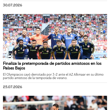
30.07.2026
Finaliza la pretemporada de partidos amistosos en los
Países Bajos
El Olympiacos cayó derrotado por 3-2 ante el AZ Alkmaar en su último
partido amistoso de la temporada de verano.
25.07.2026