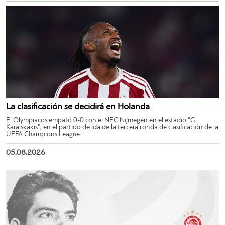
La clasificación se decidirá en Holanda
El Olympiacos empató 0-0 con el NEC Nijmegen en el estadio “G.
Karaiskakis”, en el partido de ida de la tercera ronda de clasificación de la
UEFA Champions League.
05.08.2026