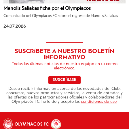
Manolis Saliakas ficha por el Olympiacos
Comunicado del Olympiacos FC sobre el regreso de Manolis Saliakas.
24.07.2026
SUSCRíBETE A NUESTRO BOLETÍN
INFORMATIVO
Todas las últimas noticias de nuestro equipo en tu correo
electrónico.
SUSCRÍBASE
Deseo recibir información acerca de las novedades del Club,
concursos, nuevos productos y servicios, la venta de entradas y
las ofertas de los patrocinadores oficiales y colaboradores del
Olympiacós FC; he leído y acepto las
condiciones de uso
.