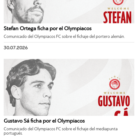
Stefan Ortega ficha por el Olympiacos
Comunicado del Olympiacos FC sobre el fichaje del portero alemán.
30.07.2026
Gustavo Sá ficha por el Olympiacos
Comunicado del Olympiacos FC sobre el fichaje del mediapunta
portugués.