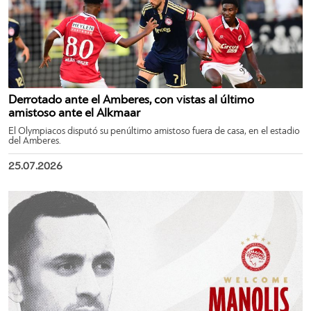
Derrotado ante el Amberes, con vistas al último
amistoso ante el Alkmaar
El Olympiacos disputó su penúltimo amistoso fuera de casa, en el estadio
del Amberes.
25.07.2026