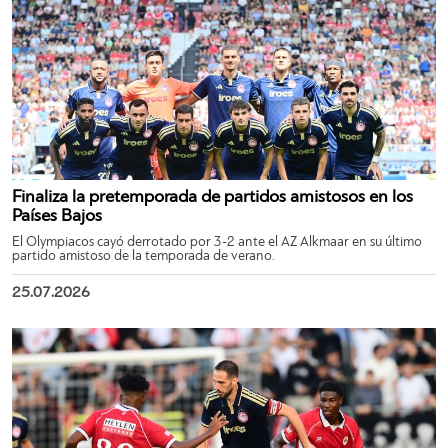
Finaliza la pretemporada de partidos amistosos en los
Países Bajos
El Olympiacos cayó derrotado por 3-2 ante el AZ Alkmaar en su último
partido amistoso de la temporada de verano.
25.07.2026