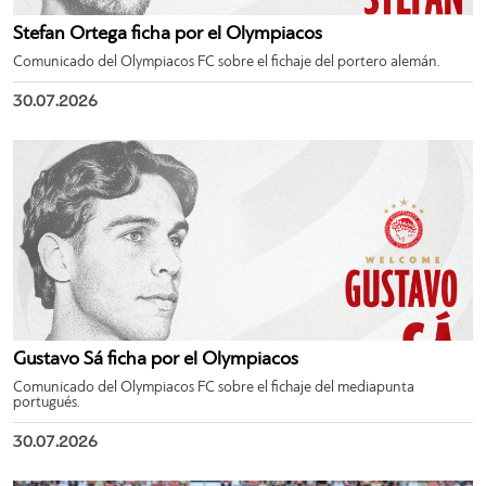
Stefan Ortega ficha por el Olympiacos
Comunicado del Olympiacos FC sobre el fichaje del portero alemán.
30.07.2026
Gustavo Sá ficha por el Olympiacos
Comunicado del Olympiacos FC sobre el fichaje del mediapunta
portugués.
30.07.2026