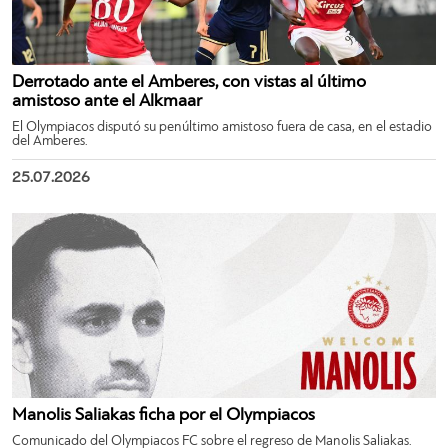
Derrotado ante el Amberes, con vistas al último
amistoso ante el Alkmaar
El Olympiacos disputó su penúltimo amistoso fuera de casa, en el estadio
del Amberes.
25.07.2026
Manolis Saliakas ficha por el Olympiacos
Comunicado del Olympiacos FC sobre el regreso de Manolis Saliakas.