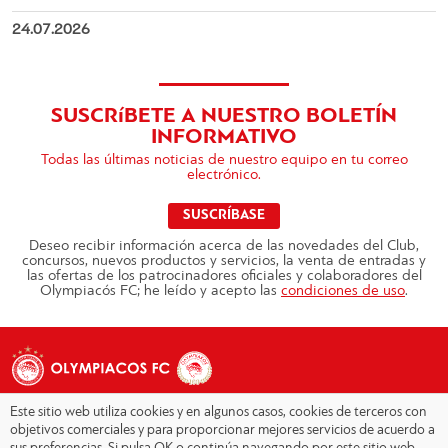
24.07.2026
SUSCRíBETE A NUESTRO BOLETÍN
INFORMATIVO
Todas las últimas noticias de nuestro equipo en tu correo
electrónico.
SUSCRÍBASE
Deseo recibir información acerca de las novedades del Club,
concursos, nuevos productos y servicios, la venta de entradas y
las ofertas de los patrocinadores oficiales y colaboradores del
Olympiacós FC; he leído y acepto las
condiciones de uso
.
Este sitio web utiliza cookies y en algunos casos, cookies de terceros con
objetivos comerciales y para proporcionar mejores servicios de acuerdo a