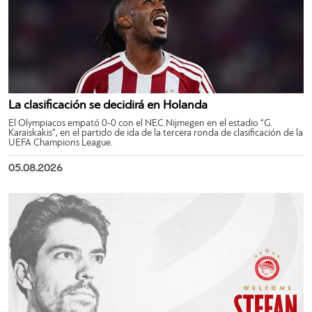
La clasificación se decidirá en Holanda
El Olympiacos empató 0-0 con el NEC Nijmegen en el estadio “G.
Karaiskakis”, en el partido de ida de la tercera ronda de clasificación de la
UEFA Champions League.
05.08.2026