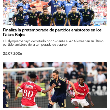
Finaliza la pretemporada de partidos amistosos en los
Países Bajos
El Olympiacos cayó derrotado por 3-2 ante el AZ Alkmaar en su último
partido amistoso de la temporada de verano.
25.07.2026