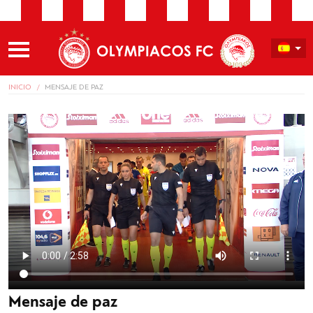
INICIO
MENSAJE DE PAZ
Mensaje de paz