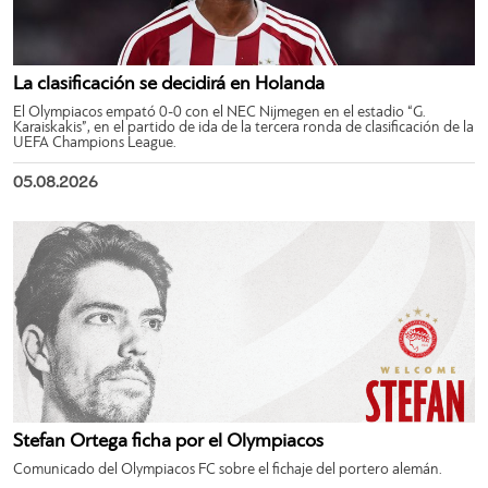
La clasificación se decidirá en Holanda
El Olympiacos empató 0-0 con el NEC Nijmegen en el estadio “G.
Karaiskakis”, en el partido de ida de la tercera ronda de clasificación de la
UEFA Champions League.
05.08.2026
Stefan Ortega ficha por el Olympiacos
Comunicado del Olympiacos FC sobre el fichaje del portero alemán.