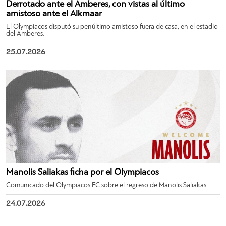
Derrotado ante el Amberes, con vistas al último
amistoso ante el Alkmaar
El Olympiacos disputó su penúltimo amistoso fuera de casa, en el estadio
del Amberes.
25.07.2026
Manolis Saliakas ficha por el Olympiacos
Comunicado del Olympiacos FC sobre el regreso de Manolis Saliakas.
24.07.2026