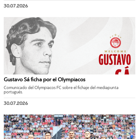
30.07.2026
Gustavo Sá ficha por el Olympiacos
Comunicado del Olympiacos FC sobre el fichaje del mediapunta
portugués.
30.07.2026