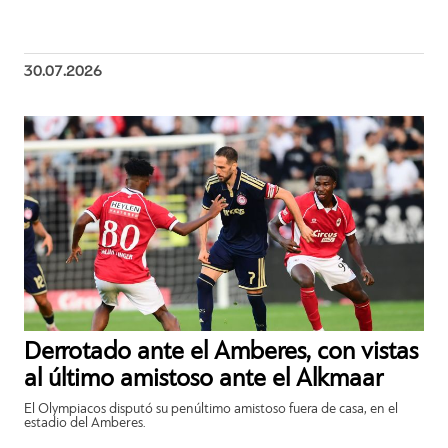
30.07.2026
Derrotado ante el Amberes, con vistas
al último amistoso ante el Alkmaar
El Olympiacos disputó su penúltimo amistoso fuera de casa, en el
estadio del Amberes.