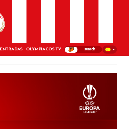
ENTRADAS
OLYMPIACOS TV