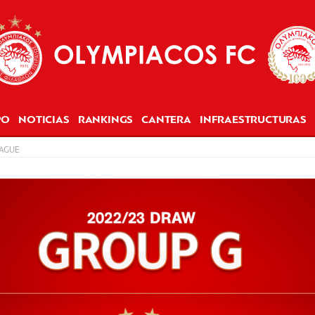
PO
NOTICIAS
RANKINGS
CANTERA
INFRAESTRUCTURAS
EAGUE