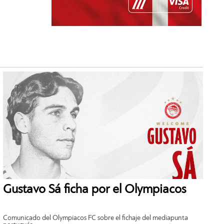
Gustavo Sá ficha por el Olympiacos
Comunicado del Olympiacos FC sobre el fichaje del mediapunta