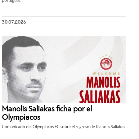
portugués.
30.07.2026
Manolis Saliakas ficha por el
Olympiacos
Comunicado del Olympiacos FC sobre el regreso de Manolis Saliakas.