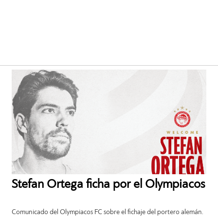
Stefan Ortega ficha por el Olympiacos
Comunicado del Olympiacos FC sobre el fichaje del portero alemán.