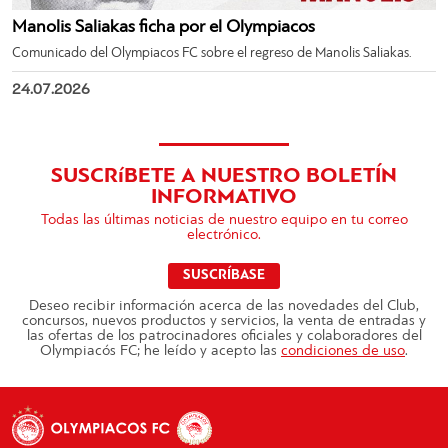
Manolis Saliakas ficha por el Olympiacos
Comunicado del Olympiacos FC sobre el regreso de Manolis Saliakas.
24.07.2026
SUSCRíBETE A NUESTRO BOLETÍN
INFORMATIVO
Todas las últimas noticias de nuestro equipo en tu correo
electrónico.
SUSCRÍBASE
Deseo recibir información acerca de las novedades del Club,
concursos, nuevos productos y servicios, la venta de entradas y
las ofertas de los patrocinadores oficiales y colaboradores del
Olympiacós FC; he leído y acepto las
condiciones de uso
.