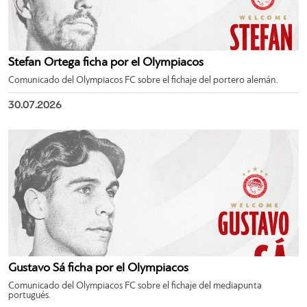
Stefan Ortega ficha por el Olympiacos
Comunicado del Olympiacos FC sobre el fichaje del portero alemán.
30.07.2026
Gustavo Sá ficha por el Olympiacos
Comunicado del Olympiacos FC sobre el fichaje del mediapunta
portugués.