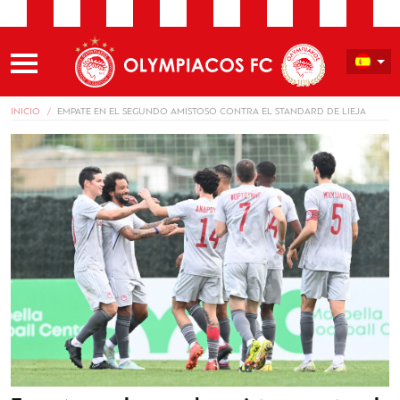
INICIO
EMPATE EN EL SEGUNDO AMISTOSO CONTRA EL STANDARD DE LIEJA