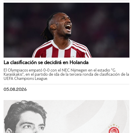
La clasificación se decidirá en Holanda
El Olympiacos empató 0-0 con el NEC Nijmegen en el estadio “G.
Karaiskakis”, en el partido de ida de la tercera ronda de clasificación de la
UEFA Champions League.
05.08.2026