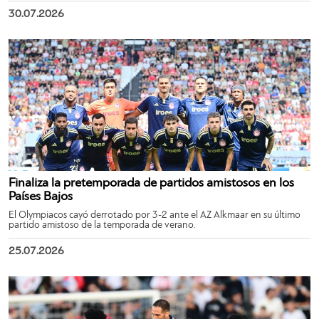
30.07.2026
Finaliza la pretemporada de partidos amistosos en los
Países Bajos
El Olympiacos cayó derrotado por 3-2 ante el AZ Alkmaar en su último
partido amistoso de la temporada de verano.
25.07.2026