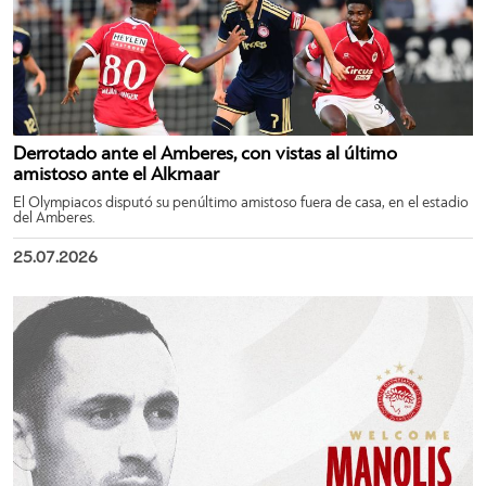
Derrotado ante el Amberes, con vistas al último
amistoso ante el Alkmaar
El Olympiacos disputó su penúltimo amistoso fuera de casa, en el estadio
del Amberes.
25.07.2026