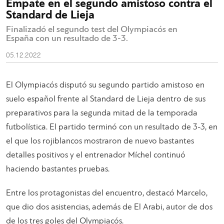
Empate en el segundo amistoso contra el
Standard de Lieja
Finalizadó el segundo test del Olympiacós en
España con un resultado de 3-3.
05.12.2022
El Olympiacós disputó su segundo partido amistoso en
suelo español frente al Standard de Lieja dentro de sus
preparativos para la segunda mitad de la temporada
futbolística. El partido terminó con un resultado de 3-3, en
el que los rojiblancos mostraron de nuevo bastantes
detalles positivos y el entrenador Míchel continuó
haciendo bastantes pruebas.
Entre los protagonistas del encuentro, destacó Marcelo,
que dio dos asistencias, además de El Arabi, autor de dos
de los tres goles del Olympiacós.