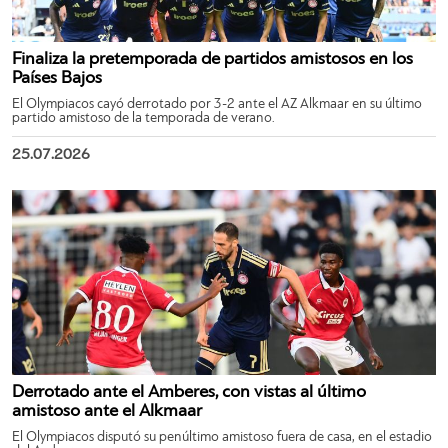
Finaliza la pretemporada de partidos amistosos en los
Países Bajos
El Olympiacos cayó derrotado por 3-2 ante el AZ Alkmaar en su último
partido amistoso de la temporada de verano.
25.07.2026
Derrotado ante el Amberes, con vistas al último
amistoso ante el Alkmaar
El Olympiacos disputó su penúltimo amistoso fuera de casa, en el estadio