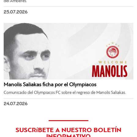
del Amberes.
25.07.2026
Manolis Saliakas ficha por el Olympiacos
Comunicado del Olympiacos FC sobre el regreso de Manolis Saliakas.
24.07.2026
SUSCRíBETE A NUESTRO BOLETÍN
INFORMATIVO