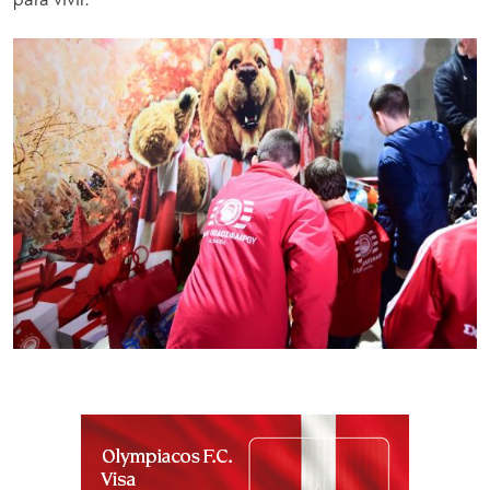
para vivir.