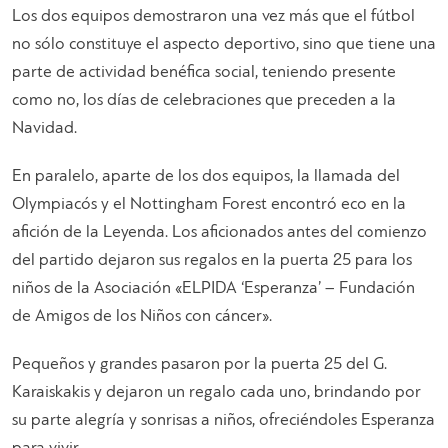
Los dos equipos demostraron una vez más que el fútbol
no sólo constituye el aspecto deportivo, sino que tiene una
parte de actividad benéfica social, teniendo presente
como no, los días de celebraciones que preceden a la
Navidad.
En paralelo, aparte de los dos equipos, la llamada del
Olympiacós y el Nottingham Forest encontró eco en la
afición de la Leyenda. Los aficionados antes del comienzo
del partido dejaron sus regalos en la puerta 25 para los
niños de la Asociación «ELPIDA ‘Esperanza’ – Fundación
de Amigos de los Niños con cáncer».
Pequeños y grandes pasaron por la puerta 25 del G.
Karaiskakis y dejaron un regalo cada uno, brindando por
su parte alegría y sonrisas a niños, ofreciéndoles Esperanza