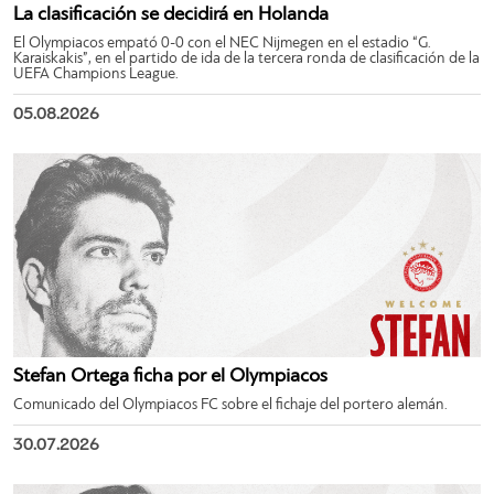
La clasificación se decidirá en Holanda
El Olympiacos empató 0-0 con el NEC Nijmegen en el estadio “G.
Karaiskakis”, en el partido de ida de la tercera ronda de clasificación de la
UEFA Champions League.
05.08.2026
Stefan Ortega ficha por el Olympiacos
Comunicado del Olympiacos FC sobre el fichaje del portero alemán.
30.07.2026