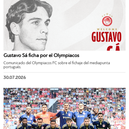
Gustavo Sá ficha por el Olympiacos
Comunicado del Olympiacos FC sobre el fichaje del mediapunta
portugués.
30.07.2026