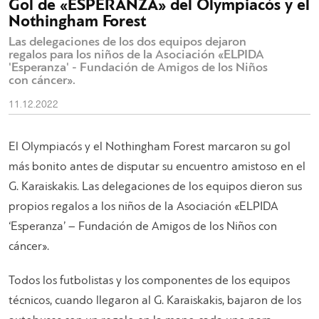
Gol de «ESPERANZA» del Olympiacós y el
Nothingham Forest
Las delegaciones de los dos equipos dejaron
regalos para los niños de la Asociación «ELPIDA
'Esperanza' - Fundación de Amigos de los Niños
con cáncer».
11.12.2022
El Olympiacós y el Nothingham Forest marcaron su gol
más bonito antes de disputar su encuentro amistoso en el
G. Karaiskakis. Las delegaciones de los equipos dieron sus
propios regalos a los niños de la Asociación «ELPIDA
‘Esperanza’ – Fundación de Amigos de los Niños con
cáncer».
Todos los futbolistas y los componentes de los equipos
técnicos, cuando llegaron al G. Karaiskakis, bajaron de los