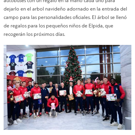
autobuses con un regalo en la mano cada uno para
dejarlo en el arbol navideño adornado en la entrada del
campo para las personalidades oficiales. El árbol se llenó
de regalos para los pequeños niños de Elpida, que
recogerán los próximos días.