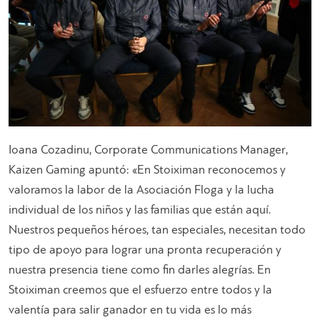
Ioana Cozadinu, Corporate Communications Manager,
Kaizen Gaming apuntó: «En Stoiximan reconocemos y
valoramos la labor de la Asociación Floga y la lucha
individual de los niños y las familias que están aquí.
Nuestros pequeños héroes, tan especiales, necesitan todo
tipo de apoyo para lograr una pronta recuperación y
nuestra presencia tiene como fin darles alegrías. En
Stoiximan creemos que el esfuerzo entre todos y la
valentía para salir ganador en tu vida es lo más