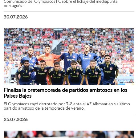
Comunicado del Olympiacos FC sobre el fichaje del mediapunta
portugués.
30.07.2026
Finaliza la pretemporada de partidos amistosos en los
Países Bajos
El Olympiacos cayó derrotado por 3-2 ante el AZ Alkmaar en su último
partido amistoso de la temporada de verano.
25.07.2026