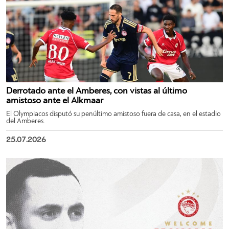
Derrotado ante el Amberes, con vistas al último
amistoso ante el Alkmaar
El Olympiacos disputó su penúltimo amistoso fuera de casa, en el estadio
del Amberes.
25.07.2026