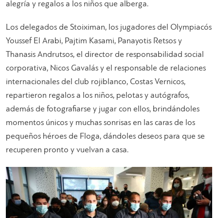
alegría y regalos a los niños que alberga.
Los delegados de Stoiximan, los jugadores del Olympiacós
Youssef El Arabi, Pajtim Kasami, Panayotis Retsos y
Thanasis Andrutsos, el director de responsabilidad social
corporativa, Nicos Gavalás y el responsable de relaciones
internacionales del club rojiblanco, Costas Vernicos,
repartieron regalos a los niños, pelotas y autógrafos,
además de fotografiarse y jugar con ellos, brindándoles
momentos únicos y muchas sonrisas en las caras de los
pequeños héroes de Floga, dándoles deseos para que se
recuperen pronto y vuelvan a casa.