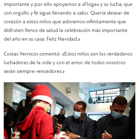
importante y por ello apoyamos a «Floga» y su lucha, que
con orgullo y fe sigue llevando a cabo. Quería desear de
corazón a estos niños que adoramos infinitamente que
disfruten llenos de salud la celebración más importante
del año en su casa. Feliz Navidad.»
Costas Vernicos comentó: «Estos niños son los verdaderos
luchadores de la vida y con el amor de todos nosotros
serán siempre vencedores.»