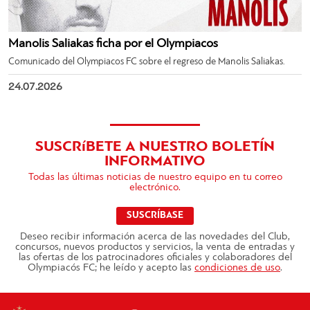
Manolis Saliakas ficha por el Olympiacos
Comunicado del Olympiacos FC sobre el regreso de Manolis Saliakas.
24.07.2026
SUSCRíBETE A NUESTRO BOLETÍN
INFORMATIVO
Todas las últimas noticias de nuestro equipo en tu correo
electrónico.
SUSCRÍBASE
Deseo recibir información acerca de las novedades del Club,
concursos, nuevos productos y servicios, la venta de entradas y
las ofertas de los patrocinadores oficiales y colaboradores del
Olympiacós FC; he leído y acepto las
condiciones de uso
.