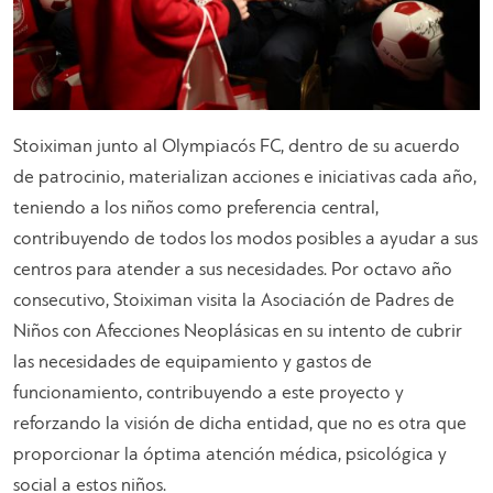
Stoiximan junto al Olympiacós FC, dentro de su acuerdo
de patrocinio, materializan acciones e iniciativas cada año,
teniendo a los niños como preferencia central,
contribuyendo de todos los modos posibles a ayudar a sus
centros para atender a sus necesidades. Por octavo año
consecutivo, Stoiximan visita la Asociación de Padres de
Niños con Afecciones Neoplásicas en su intento de cubrir
las necesidades de equipamiento y gastos de
funcionamiento, contribuyendo a este proyecto y
reforzando la visión de dicha entidad, que no es otra que
proporcionar la óptima atención médica, psicológica y
social a estos niños.