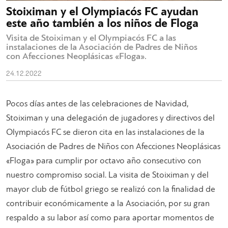
Stoiximan y el Olympiacós FC ayudan
este año también a los niños de Floga
Visita de Stoiximan y el Olympiacós FC a las
instalaciones de la Asociación de Padres de Niños
con Afecciones Neoplásicas «Floga».
24.12.2022
Pocos días antes de las celebraciones de Navidad,
Stoiximan y una delegación de jugadores y directivos del
Olympiacós FC se dieron cita en las instalaciones de la
Asociación de Padres de Niños con Afecciones Neoplásicas
«Floga» para cumplir por octavo año consecutivo con
nuestro compromiso social. La visita de Stoiximan y del
mayor club de fútbol griego se realizó con la finalidad de
contribuir económicamente a la Asociación, por su gran
respaldo a su labor así como para aportar momentos de