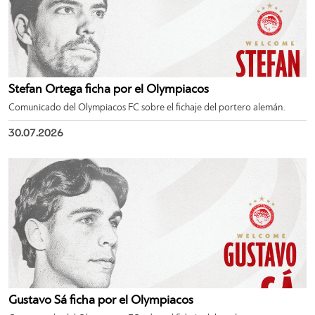
Stefan Ortega ficha por el Olympiacos
Comunicado del Olympiacos FC sobre el fichaje del portero alemán.
30.07.2026
Gustavo Sá ficha por el Olympiacos