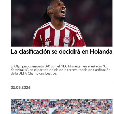
La clasificación se decidirá en Holanda
El Olympiacos empató 0-0 con el NEC Nijmegen en el estadio “G.
Karaiskakis”, en el partido de ida de la tercera ronda de clasificación
de la UEFA Champions League.
05.08.2026