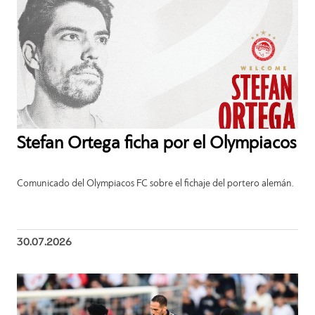
Stefan Ortega ficha por el Olympiacos
Comunicado del Olympiacos FC sobre el fichaje del portero alemán.
30.07.2026