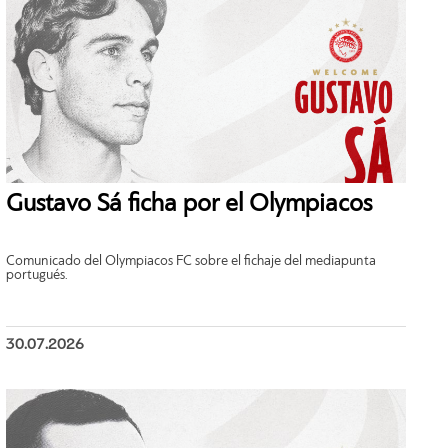
Gustavo Sá ficha por el Olympiacos
Comunicado del Olympiacos FC sobre el fichaje del mediapunta
portugués.
30.07.2026