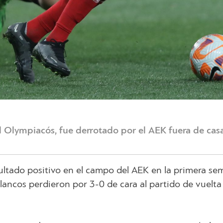
el Olympiacós, fue derrotado por el AEK fuera de cas
ltado positivo en el campo del AEK en la primera sem
lancos perdieron por 3-0 de cara al partido de vuelta