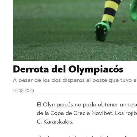
Derrota del Olympiacós
A pesar de los dos disparos al poste que tuvo 
10.02.2023
El Olympiacós no pudo obtener un resu
de la Copa de Grecia Novibet. Los rojib
G. Karaiskakis.