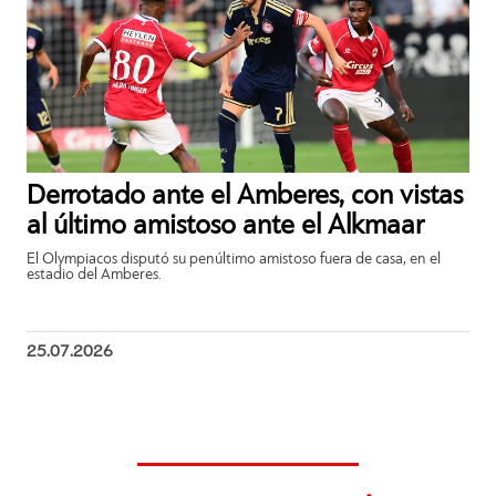
Derrotado ante el Amberes, con vistas
al último amistoso ante el Alkmaar
El Olympiacos disputó su penúltimo amistoso fuera de casa, en el
estadio del Amberes.
25.07.2026