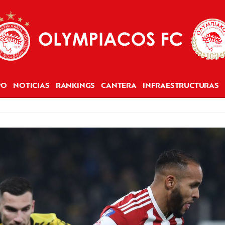
PO
NOTICIAS
RANKINGS
CANTERA
INFRAESTRUCTURAS