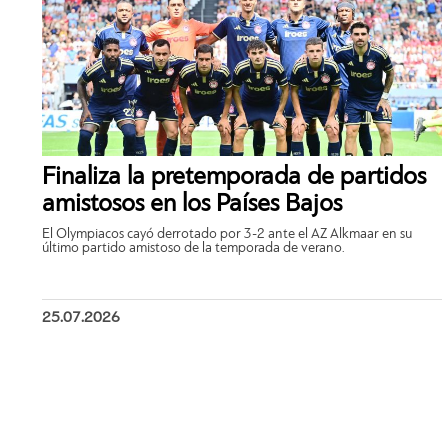
Finaliza la pretemporada de partidos
amistosos en los Países Bajos
El Olympiacos cayó derrotado por 3-2 ante el AZ Alkmaar en su
último partido amistoso de la temporada de verano.
25.07.2026