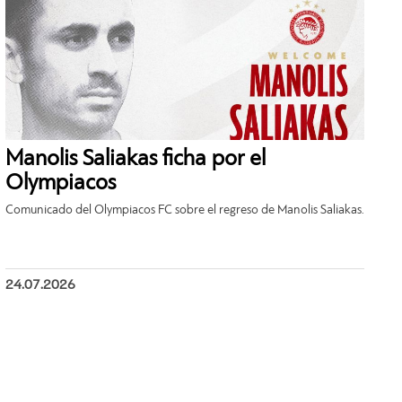
Manolis Saliakas ficha por el
Olympiacos
Comunicado del Olympiacos FC sobre el regreso de Manolis Saliakas.
24.07.2026