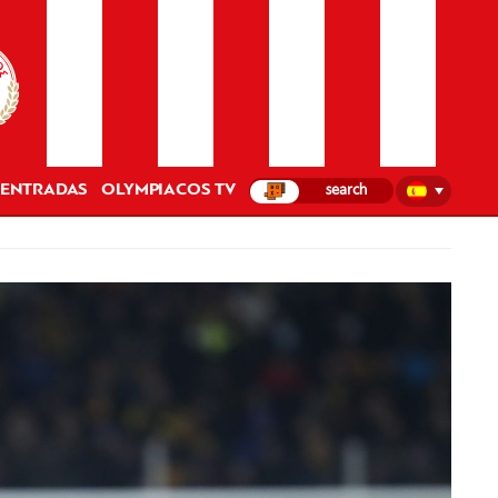
ENTRADAS
OLYMPIACOS TV