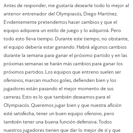
Antes de responder, me gustaría desearle todo lo mejor al
anterior entrenador del Olympiacós, Diego Martínez.
Evidentemente pretendemos hacer cambios y que el
equipo adquiera un estilo de juego y lo adquirirá. Pero
todo esto lleva tiempo. Durante este tiempo, no obstante,
el equipo debería estar ganando. Habrá algunos cambios
durante la semana para ganar el próximo partido y en las
próximas semanas se harán más cambios para ganar los
próximos partidos. Los equipos que entreno suelen ser
ofensivos, marcan muchos goles, defienden bien y los
jugadores están pasando el mejor momento de sus
carreras. Esto es lo que también deseamos para el
Olympiacós. Queremos jugar bien y que nuestra afición
esté satisfecha, tener un buen equipo ofensivo, pero
también tener una buena función defensiva. Todos
nuestros jugadores tienen que dar lo mejor de sí y que