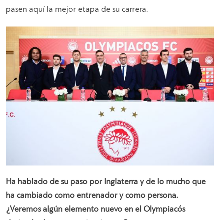
pasen aquí la mejor etapa de su carrera.
Ha hablado de su paso por Inglaterra y de lo mucho que
ha cambiado como entrenador y como persona.
¿Veremos algún elemento nuevo en el Olympiacós