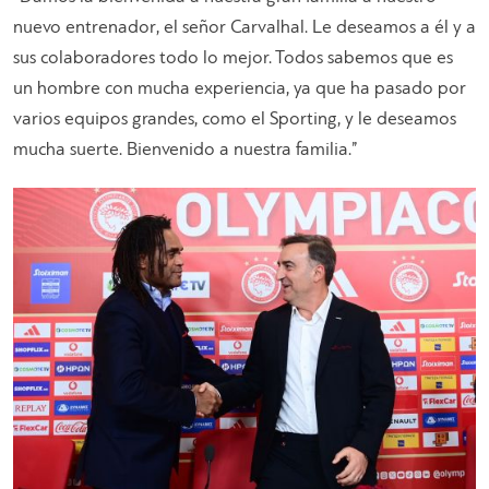
nuevo entrenador, el señor Carvalhal. Le deseamos a él y a
sus colaboradores todo lo mejor. Todos sabemos que es
un hombre con mucha experiencia, ya que ha pasado por
varios equipos grandes, como el Sporting, y le deseamos
mucha suerte. Bienvenido a nuestra familia.”