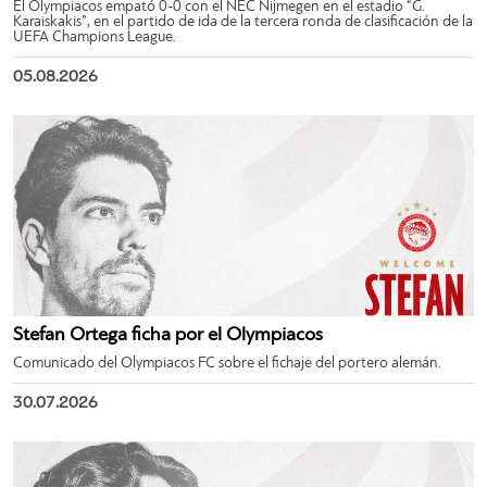
El Olympiacos empató 0-0 con el NEC Nijmegen en el estadio “G.
Karaiskakis”, en el partido de ida de la tercera ronda de clasificación de la
UEFA Champions League.
05.08.2026
Stefan Ortega ficha por el Olympiacos
Comunicado del Olympiacos FC sobre el fichaje del portero alemán.
30.07.2026