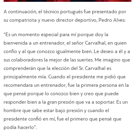
A continuación, el técnico portugués fue presentado por
su compatriota y nuevo director deportivo, Pedro Alves:
“Es un momento especial para mí porque doy la
bienvenida a un entrenador, el señor Carvalhal, en quien
confío y al que conozco igualmente bien. Le deseo a él y a
sus colaboradores la mejor de las suertes. Me imagino que
comprenderán que la elección del Sr. Carvalhal es
principalmente mía. Cuando el presidente me pidió que
recomendara un entrenador, fue la primera persona en la
que pensé porque lo conozco bien y creo que puede
responder bien a la gran presión que va a soportar. Es un
hombre que sabe estar bajo presión y cuando el
presidente confió en mí, fue el primero que pensé que
podía hacerlo”.