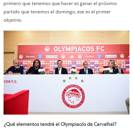
primero que tenemos que hacer es ganar el próximo
partido que tenemos el domingo, ese es el primer
objetivo.
¿Qué elementos tendrá el Olympiacós de Carvalhal?