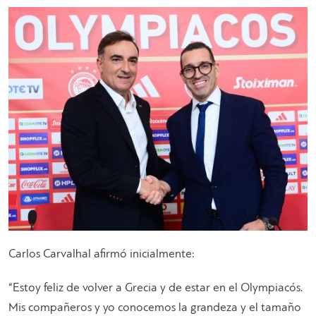
Carlos Carvalhal afirmó inicialmente:
“Estoy feliz de volver a Grecia y de estar en el Olympiacós.
Mis compañeros y yo conocemos la grandeza y el tamaño