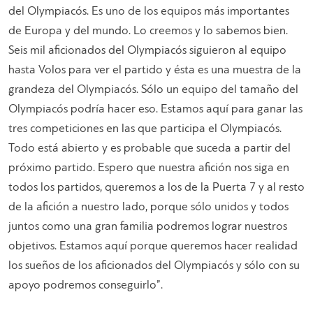
del Olympiacós. Es uno de los equipos más importantes
de Europa y del mundo. Lo creemos y lo sabemos bien.
Seis mil aficionados del Olympiacós siguieron al equipo
hasta Volos para ver el partido y ésta es una muestra de la
grandeza del Olympiacós. Sólo un equipo del tamaño del
Olympiacós podría hacer eso. Estamos aquí para ganar las
tres competiciones en las que participa el Olympiacós.
Todo está abierto y es probable que suceda a partir del
próximo partido. Espero que nuestra afición nos siga en
todos los partidos, queremos a los de la Puerta 7 y al resto
de la afición a nuestro lado, porque sólo unidos y todos
juntos como una gran familia podremos lograr nuestros
objetivos. Estamos aquí porque queremos hacer realidad
los sueños de los aficionados del Olympiacós y sólo con su
apoyo podremos conseguirlo”.