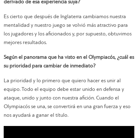
derivado de esa experiencia suya?
Es cierto que después de Inglaterra cambiamos nuestra
mentalidad y nuestro juego se volvió más atractivo para
los jugadores y los aficionados y, por supuesto, obtuvimos
mejores resultados.
Según el panorama que ha visto en el Olympiacós, ¿cuál es
su prioridad para cambiar de inmediato?
La prioridad y lo primero que quiero hacer es unir al
equipo. Todo el equipo debe estar unido en defensa y
ataque, unido y junto con nuestra afición. Cuando el
Olympiacós se una, se convertirá en una gran fuerza y ​​eso
nos ayudará a ganar el título.