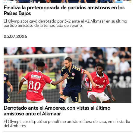
Finaliza la pretemporada de partidos amistosos en los
Países Bajos
El Olympiacos cayó derrotado por 3-2 ante el AZ Alkmaar en su último
partido amistoso de la temporada de verano.
25.07.2026
Derrotado ante el Amberes, con vistas al último
amistoso ante el Alkmaar
El Olympiacos disputó su penúltimo amistoso fuera de casa, en el estadio
del Amberes.