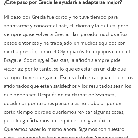
¿Este paso por Grecia le ayudará a adaptarse mejor?
Mi paso por Grecia fue corto y no tuve tiempo para
adaptarme y conocer el país, el idioma y la cultura, pero
siempre quise volver a Grecia. Han pasado muchos años
desde entonces y he trabajado en muchos equipos con
mucha presión, como el Olympiacós. En equipos como el
Braga, el Sporting, el Besiktas, la afición siempre pide
victorias; por lo tanto, sé lo que es estar en un club que
siempre tiene que ganar. Ese es el objetivo, jugar bien. Los
aficionados que estén satisfechos y los resultados sean los
que deben ser. Después de mudarnos de Swansea,
decidimos por razones personales no trabajar por un
corto tiempo porque queríamos revisar algunas cosas,
pero luego fichamos por equipos con gran éxito.
Queremos hacer lo mismo ahora. Sigamos con nuestro