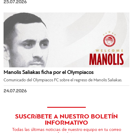
25.07.2026
Manolis Saliakas ficha por el Olympiacos
Comunicado del Olympiacos FC sobre el regreso de Manolis Saliakas.
24.07.2026
SUSCRíBETE A NUESTRO BOLETÍN
INFORMATIVO
Todas las últimas noticias de nuestro equipo en tu correo