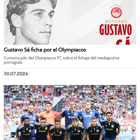
Gustavo Sá ficha por el Olympiacos
Comunicado del Olympiacos FC sobre el fichaje del mediapunta
portugués.
30.07.2026