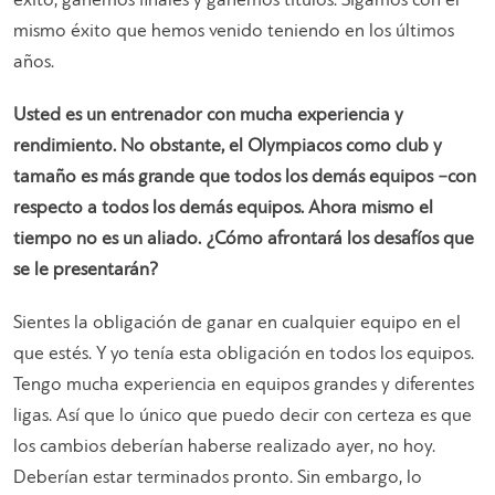
éxito, ganemos finales y ganemos títulos. Sigamos con el
mismo éxito que hemos venido teniendo en los últimos
años.
Usted es un entrenador con mucha experiencia y
rendimiento. No obstante, el Olympiacos como club y
tamaño es más grande que todos los demás equipos −con
respecto a todos los demás equipos. Ahora mismo el
tiempo no es un aliado. ¿Cómo afrontará los desafíos que
se le presentarán?
Sientes la obligación de ganar en cualquier equipo en el
que estés. Y yo tenía esta obligación en todos los equipos.
Tengo mucha experiencia en equipos grandes y diferentes
ligas. Así que lo único que puedo decir con certeza es que
los cambios deberían haberse realizado ayer, no hoy.
Deberían estar terminados pronto. Sin embargo, lo