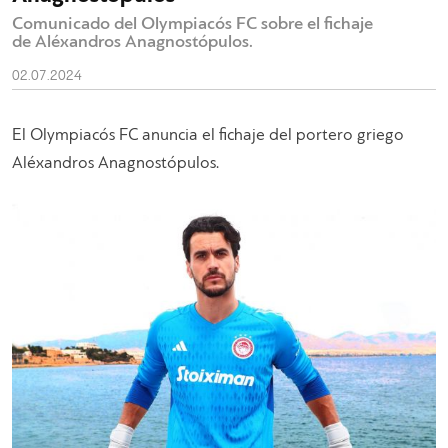
Comunicado del Olympiacós FC sobre el fichaje
de Aléxandros Anagnostópulos.
02.07.2024
El Olympiacós FC anuncia el fichaje del portero griego
Aléxandros Anagnostópulos.