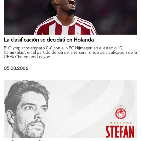
La clasificación se decidirá en Holanda
El Olympiacos empató 0-0 con el NEC Nijmegen en el estadio “G.
Karaiskakis”, en el partido de ida de la tercera ronda de clasificación de la
UEFA Champions League.
05.08.2026