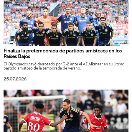
Finaliza la pretemporada de partidos amistosos en los
Países Bajos
El Olympiacos cayó derrotado por 3-2 ante el AZ Alkmaar en su último
partido amistoso de la temporada de verano.
25.07.2026