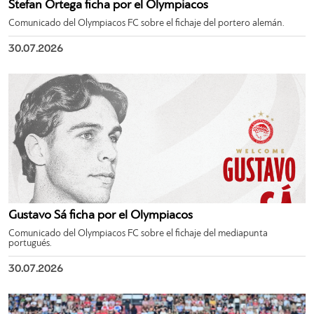
Stefan Ortega ficha por el Olympiacos
Comunicado del Olympiacos FC sobre el fichaje del portero alemán.
30.07.2026
Gustavo Sá ficha por el Olympiacos
Comunicado del Olympiacos FC sobre el fichaje del mediapunta
portugués.
30.07.2026