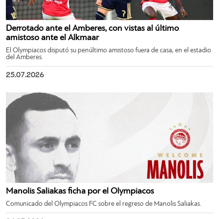
Derrotado ante el Amberes, con vistas al último
amistoso ante el Alkmaar
El Olympiacos disputó su penúltimo amistoso fuera de casa, en el estadio
del Amberes.
25.07.2026
Manolis Saliakas ficha por el Olympiacos
Comunicado del Olympiacos FC sobre el regreso de Manolis Saliakas.