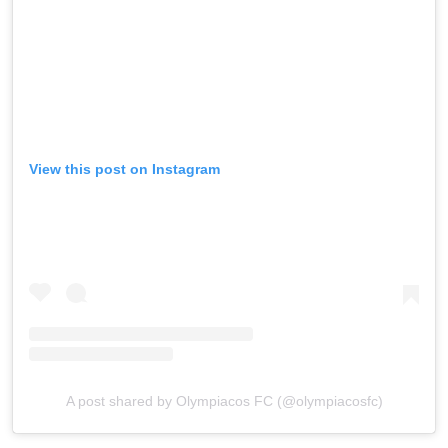
View this post on Instagram
A post shared by Olympiacos FC (@olympiacosfc)