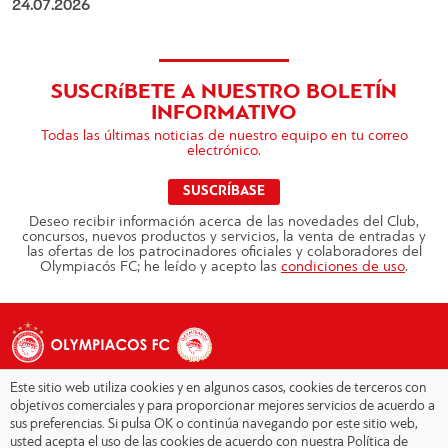
24.07.2026
SUSCRíBETE A NUESTRO BOLETÍN
INFORMATIVO
Todas las últimas noticias de nuestro equipo en tu correo
electrónico.
SUSCRÍBASE
Deseo recibir información acerca de las novedades del Club,
concursos, nuevos productos y servicios, la venta de entradas y
las ofertas de los patrocinadores oficiales y colaboradores del
Olympiacós FC; he leído y acepto las
condiciones de uso
.
Este sitio web utiliza cookies y en algunos casos, cookies de terceros con
objetivos comerciales y para proporcionar mejores servicios de acuerdo a
sus preferencias. Si pulsa OK o continúa navegando por este sitio web,
Copyright © 2026 - Olympiacos.org
usted acepta el uso de las cookies de acuerdo con nuestra Política de