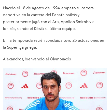
Nacido el 18 de agosto de 1994, empezó su carrera
deportiva en la cantera del Panathinaikós y
posteriormente jugó con el Aris, Apollon Smirnis y el
Ionikós, siendo el Kifisiá su último equipo.
En la temporada recién concluida tuvo 23 actuaciones en
la Superliga griega.
Aléxandros, bienvenido al Olympiacós.