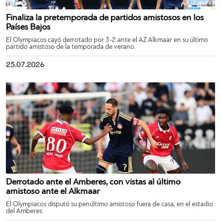
Finaliza la pretemporada de partidos amistosos en los
Países Bajos
El Olympiacos cayó derrotado por 3-2 ante el AZ Alkmaar en su último
partido amistoso de la temporada de verano.
25.07.2026
Derrotado ante el Amberes, con vistas al último
amistoso ante el Alkmaar
El Olympiacos disputó su penúltimo amistoso fuera de casa, en el estadio
del Amberes.