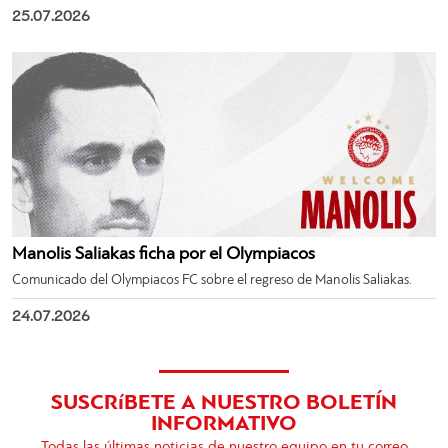
25.07.2026
Manolis Saliakas ficha por el Olympiacos
Comunicado del Olympiacos FC sobre el regreso de Manolis Saliakas.
24.07.2026
SUSCRíBETE A NUESTRO BOLETÍN
INFORMATIVO
Todas las últimas noticias de nuestro equipo en tu correo