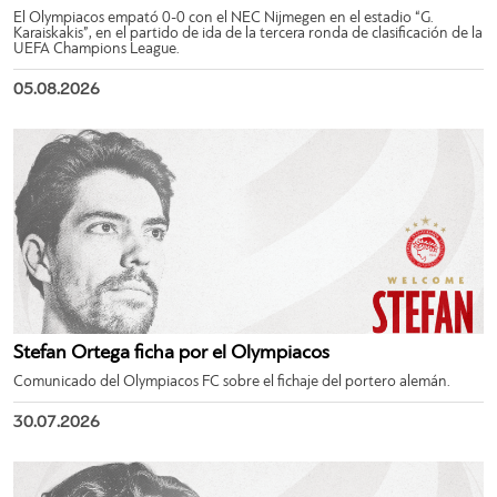
El Olympiacos empató 0-0 con el NEC Nijmegen en el estadio “G.
Karaiskakis”, en el partido de ida de la tercera ronda de clasificación de la
UEFA Champions League.
05.08.2026
Stefan Ortega ficha por el Olympiacos
Comunicado del Olympiacos FC sobre el fichaje del portero alemán.
30.07.2026