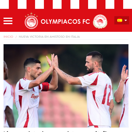
INICIO
NUEVA VICTORIA EN AMISTOSO EN ITALIA