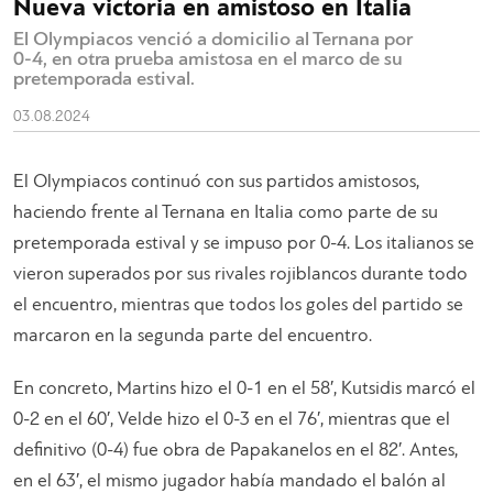
Nueva victoria en amistoso en Italia
El Olympiacos venció a domicilio al Ternana por
0-4, en otra prueba amistosa en el marco de su
pretemporada estival.
03.08.2024
El Olympiacos continuó con sus partidos amistosos,
haciendo frente al Ternana en Italia como parte de su
pretemporada estival y se impuso por 0-4. Los italianos se
vieron superados por sus rivales rojiblancos durante todo
el encuentro, mientras que todos los goles del partido se
marcaron en la segunda parte del encuentro.
En concreto, Martins hizo el 0-1 en el 58′, Kutsidis marcó el
0-2 en el 60′, Velde hizo el 0-3 en el 76′, mientras que el
definitivo (0-4) fue obra de Papakanelos en el 82′. Antes,
en el 63′, el mismo jugador había mandado el balón al