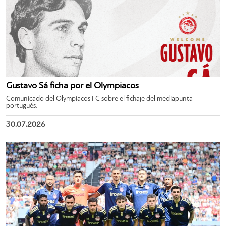
Gustavo Sá ficha por el Olympiacos
Comunicado del Olympiacos FC sobre el fichaje del mediapunta
portugués.
30.07.2026