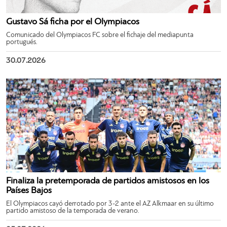
Gustavo Sá ficha por el Olympiacos
Comunicado del Olympiacos FC sobre el fichaje del mediapunta
portugués.
30.07.2026
Finaliza la pretemporada de partidos amistosos en los
Países Bajos
El Olympiacos cayó derrotado por 3-2 ante el AZ Alkmaar en su último
partido amistoso de la temporada de verano.