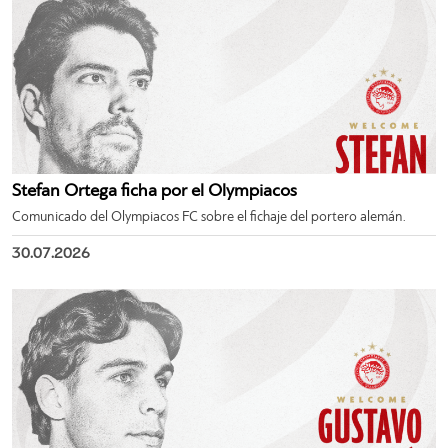
Stefan Ortega ficha por el Olympiacos
Comunicado del Olympiacos FC sobre el fichaje del portero alemán.
30.07.2026