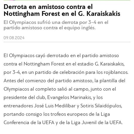
Derrota en amistoso contra el
Nottingham Forest en el G. Karaiskakis
El Olympiacos sufrió una derrota por 3-4 en el
partido amistoso contra el equipo inglés.
09.08.2024
El Olympiacos cayó derrotado en el partido amistoso
contra el Nottingham Forest en el estadio G. Karaiskakis,
por 3-4, en un partido de celebración para los rojiblancos.
Antes del comienzo del partido amistoso, la plantilla del
Olympiacos al completo salió al campo, junto con el
presidente del club, Evangelos Marinakis, y los
entrenadores José Luis Medilíbar y Sotiris Silaidópulos,
portando consigo los trofeos europeos de la Liga
Conferencia de la UEFA y de la Liga Juvenil de la UEFA.