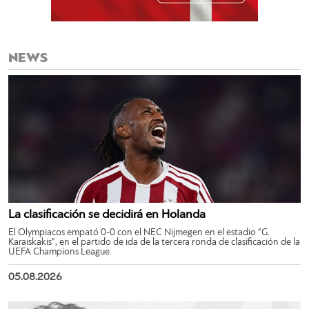
NEWS
La clasificación se decidirá en Holanda
El Olympiacos empató 0-0 con el NEC Nijmegen en el estadio “G.
Karaiskakis”, en el partido de ida de la tercera ronda de clasificación de la
UEFA Champions League.
05.08.2026