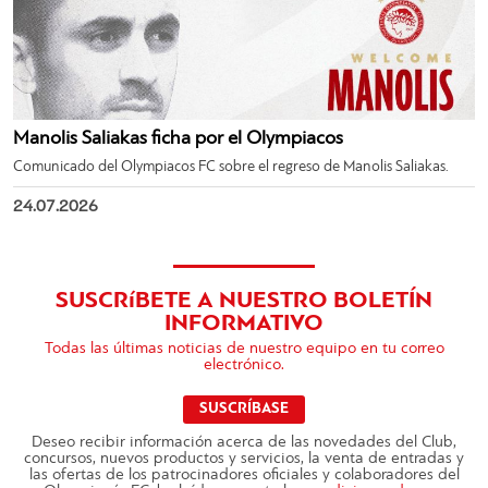
Manolis Saliakas ficha por el Olympiacos
Comunicado del Olympiacos FC sobre el regreso de Manolis Saliakas.
24.07.2026
SUSCRíBETE A NUESTRO BOLETÍN
INFORMATIVO
Todas las últimas noticias de nuestro equipo en tu correo
electrónico.
SUSCRÍBASE
Deseo recibir información acerca de las novedades del Club,
concursos, nuevos productos y servicios, la venta de entradas y
las ofertas de los patrocinadores oficiales y colaboradores del