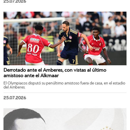
25.07.2026
Derrotado ante el Amberes, con vistas al último
amistoso ante el Alkmaar
El Olympiacos disputó su penúltimo amistoso fuera de casa, en el estadio
del Amberes.
25.07.2026