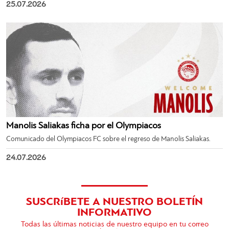
25.07.2026
Manolis Saliakas ficha por el Olympiacos
Comunicado del Olympiacos FC sobre el regreso de Manolis Saliakas.
24.07.2026
SUSCRíBETE A NUESTRO BOLETÍN
INFORMATIVO
Todas las últimas noticias de nuestro equipo en tu correo