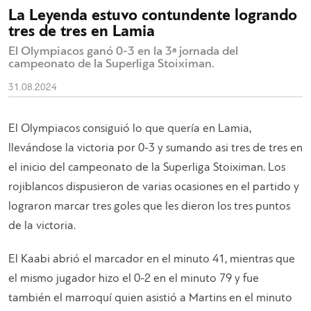
La Leyenda estuvo contundente logrando
tres de tres en Lamia
El Olympiacos ganó 0-3 en la 3ª jornada del
campeonato de la Superliga Stoiximan.
31.08.2024
El Olympiacos consiguió lo que quería en Lamia,
llevándose la victoria por 0-3 y sumando asi tres de tres en
el inicio del campeonato de la Superliga Stoiximan. Los
rojiblancos dispusieron de varias ocasiones en el partido y
lograron marcar tres goles que les dieron los tres puntos
de la victoria.
El Kaabi abrió el marcador en el minuto 41, mientras que
el mismo jugador hizo el 0-2 en el minuto 79 y fue
también el marroquí quien asistió a Martins en el minuto