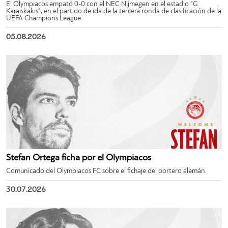
El Olympiacos empató 0-0 con el NEC Nijmegen en el estadio “G.
Karaiskakis”, en el partido de ida de la tercera ronda de clasificación de la
UEFA Champions League.
05.08.2026
Stefan Ortega ficha por el Olympiacos
Comunicado del Olympiacos FC sobre el fichaje del portero alemán.
30.07.2026