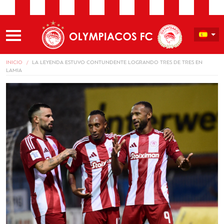
INICIO
LA LEYENDA ESTUVO CONTUNDENTE LOGRANDO TRES DE TRES EN
LAMIA