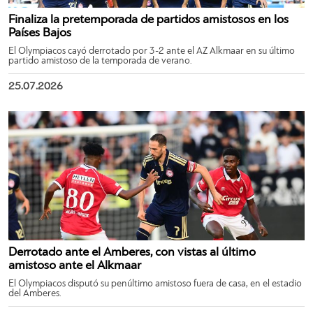
Finaliza la pretemporada de partidos amistosos en los
Países Bajos
El Olympiacos cayó derrotado por 3-2 ante el AZ Alkmaar en su último
partido amistoso de la temporada de verano.
25.07.2026
Derrotado ante el Amberes, con vistas al último
amistoso ante el Alkmaar
El Olympiacos disputó su penúltimo amistoso fuera de casa, en el estadio
del Amberes.