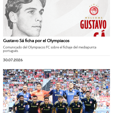
Gustavo Sá ficha por el Olympiacos
Comunicado del Olympiacos FC sobre el fichaje del mediapunta
portugués.
30.07.2026