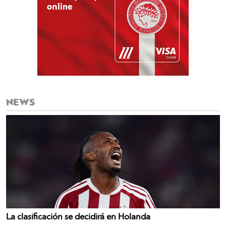
NEWS
La clasificación se decidirá en Holanda