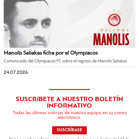
Manolis Saliakas ficha por el Olympiacos
Comunicado del Olympiacos FC sobre el regreso de Manolis Saliakas.
24.07.2026
SUSCRíBETE A NUESTRO BOLETÍN
INFORMATIVO
Todas las últimas noticias de nuestro equipo en tu correo
electrónico.
SUSCRÍBASE