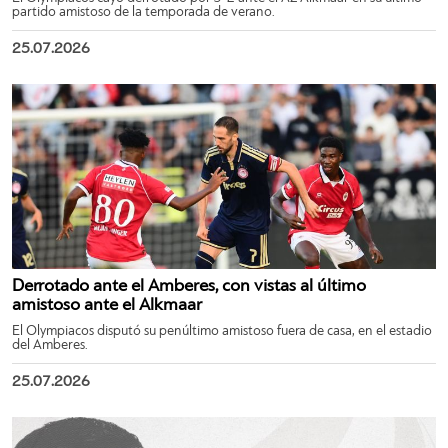
partido amistoso de la temporada de verano.
25.07.2026
Derrotado ante el Amberes, con vistas al último
amistoso ante el Alkmaar
El Olympiacos disputó su penúltimo amistoso fuera de casa, en el estadio
del Amberes.
25.07.2026