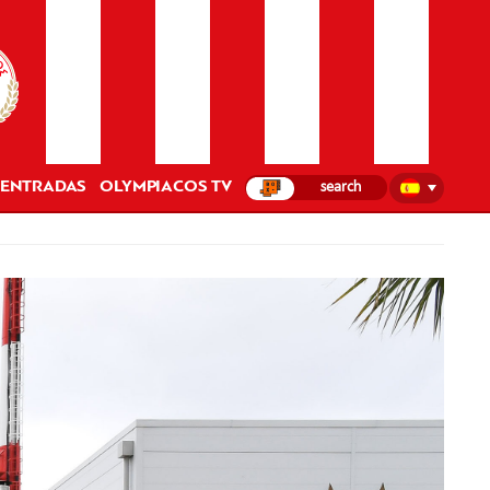
ENTRADAS
OLYMPIACOS TV