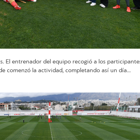
is. El entrenador del equipo recogió a los participante
onde comenzó la actividad, completando así un día…