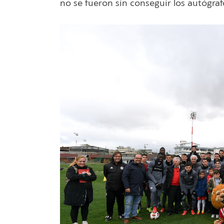
no se fueron sin conseguir los autógra