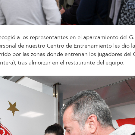
ecogió a los representantes en el aparcamiento del G.
 personal de nuestro Centro de Entrenamiento les dio l
rido por las zonas donde entrenan los jugadores del 
tera), tras almorzar en el restaurante del equipo.