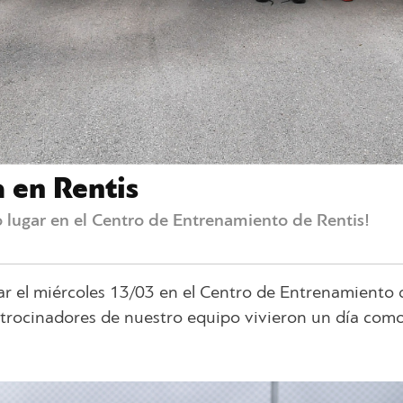
 en Rentis
 lugar en el Centro de Entrenamiento de Rentis!
ar el miércoles 13/03 en el Centro de Entrenamiento 
atrocinadores de nuestro equipo vivieron un día com