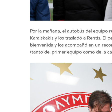
Por la mañana, el autobús del equipo r
Karaiskakis y los trasladó a Rentis. El
bienvenida y los acompañó en un recor
(tanto del primer equipo como de la can