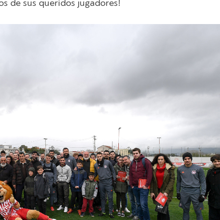
fos de sus queridos jugadores!