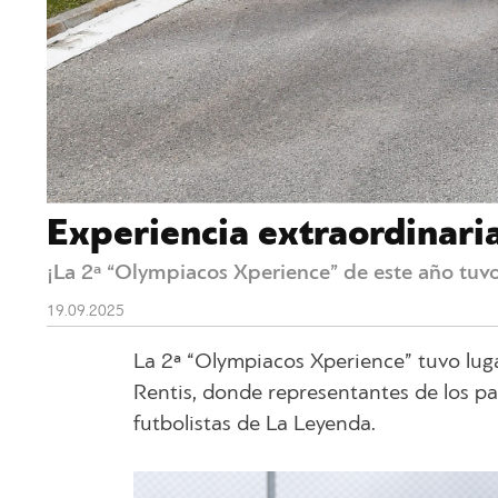
Experiencia extraordinaria
¡La 2ª “Olympiacos Xperience” de este año tuvo
19.09.2025
La 2ª “Olympiacos Xperience” tuvo lug
Rentis, donde representantes de los p
futbolistas de La Leyenda.