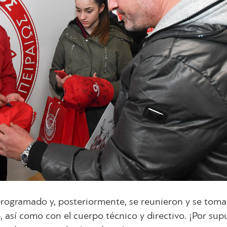
programado y, posteriormente, se reunieron y se tom
, así como con el cuerpo técnico y directivo. ¡Por sup