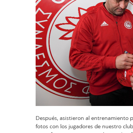
Después, asistieron al entrenamiento 
fotos con los jugadores de nuestro club