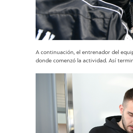
A continuación, el entrenador del equipo
donde comenzó la actividad. Así termin