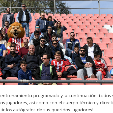
 entrenamiento programado y, a continuación, todos 
os jugadores, así como con el cuerpo técnico y direct
uir los autógrafos de sus queridos jugadores!