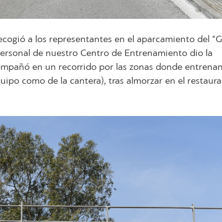
ecogió a los representantes en el aparcamiento del “G
l personal de nuestro Centro de Entrenamiento dio la
compañó en un recorrido por las zonas donde entrenan
uipo como de la cantera), tras almorzar en el restaura