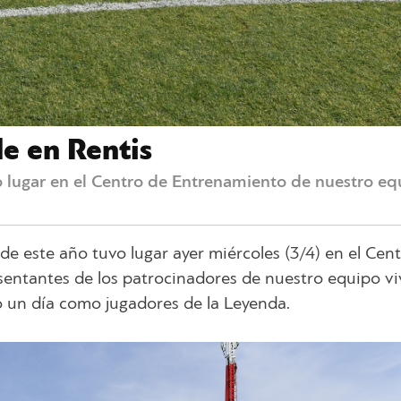
e en Rentis
o lugar en el Centro de Entrenamiento de nuestro eq
de este año tuvo lugar ayer miércoles (3/4) en el Cen
entantes de los patrocinadores de nuestro equipo vi
 un día como jugadores de la Leyenda.