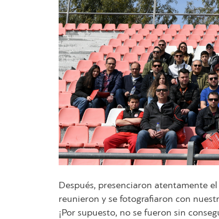
Después, presenciaron atentamente el
reunieron y se fotografiaron con nuestr
¡Por supuesto, no se fueron sin conseg