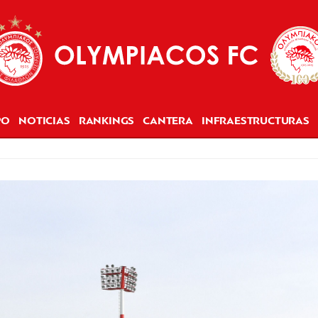
PO
NOTICIAS
RANKINGS
CANTERA
INFRAESTRUCTURAS