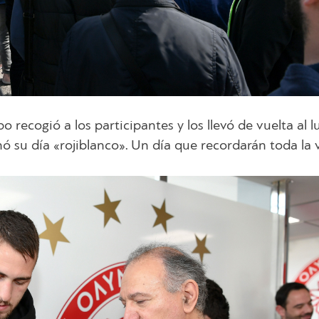
 recogió a los participantes y los llevó de vuelta al l
ó su día «rojiblanco». Un día que recordarán toda la 