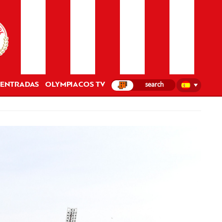
ENTRADAS
OLYMPIACOS TV