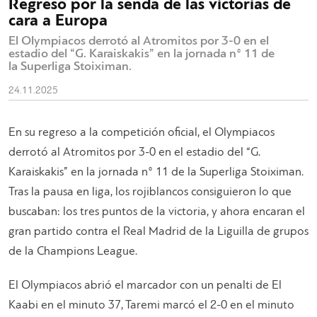
Regresο por la senda de las victorias de
cara a Europa
El Olympiacos derrotó al Atromitos por 3-0 en el
estadio del “G. Karaiskakis” en la jornada n° 11 de
la Superliga Stoiximan.
24.11.2025
En su regreso a la competición oficial, el Olympiacos
derrotó al Atromitos por 3-0 en el estadio del “G.
Karaiskakis” en la jornada n° 11 de la Superliga Stoiximan.
Tras la pausa en liga, los rojiblancos consiguieron lo que
buscaban: los tres puntos de la victoria, y ahora encaran el
gran partido contra el Real Madrid de la Liguilla de grupos
de la Champions League.
El Olympiacos abrió el marcador con un penalti de El
Kaabi en el minuto 37, Taremi marcó el 2-0 en el minuto