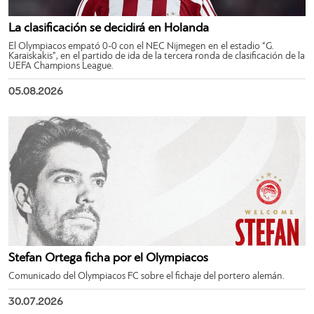
La clasificación se decidirá en Holanda
El Olympiacos empató 0-0 con el NEC Nijmegen en el estadio “G.
Karaiskakis”, en el partido de ida de la tercera ronda de clasificación de la
UEFA Champions League.
05.08.2026
Stefan Ortega ficha por el Olympiacos
Comunicado del Olympiacos FC sobre el fichaje del portero alemán.
30.07.2026