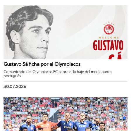
Gustavo Sá ficha por el Olympiacos
Comunicado del Olympiacos FC sobre el fichaje del mediapunta
portugués.
30.07.2026