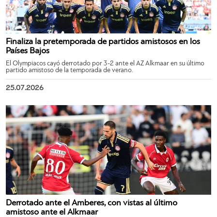
Finaliza la pretemporada de partidos amistosos en los
Países Bajos
El Olympiacos cayó derrotado por 3-2 ante el AZ Alkmaar en su último
partido amistoso de la temporada de verano.
25.07.2026
Derrotado ante el Amberes, con vistas al último
amistoso ante el Alkmaar