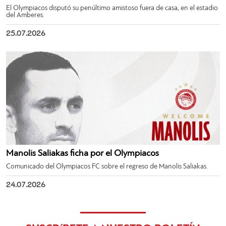
El Olympiacos disputó su penúltimo amistoso fuera de casa, en el estadio
del Amberes.
25.07.2026
Manolis Saliakas ficha por el Olympiacos
Comunicado del Olympiacos FC sobre el regreso de Manolis Saliakas.
24.07.2026