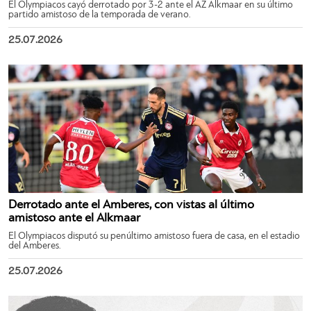
El Olympiacos cayó derrotado por 3-2 ante el AZ Alkmaar en su último
partido amistoso de la temporada de verano.
25.07.2026
Derrotado ante el Amberes, con vistas al último
amistoso ante el Alkmaar
El Olympiacos disputó su penúltimo amistoso fuera de casa, en el estadio
del Amberes.
25.07.2026