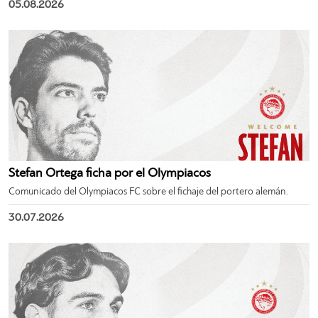
05.08.2026
Stefan Ortega ficha por el Olympiacos
Comunicado del Olympiacos FC sobre el fichaje del portero alemán.
30.07.2026