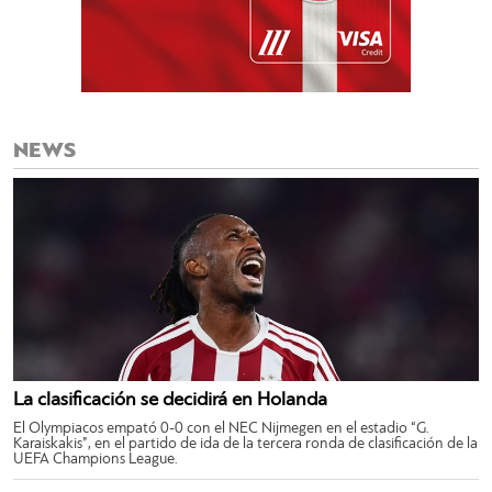
NEWS
La clasificación se decidirá en Holanda
El Olympiacos empató 0-0 con el NEC Nijmegen en el estadio “G.
Karaiskakis”, en el partido de ida de la tercera ronda de clasificación de la
UEFA Champions League.