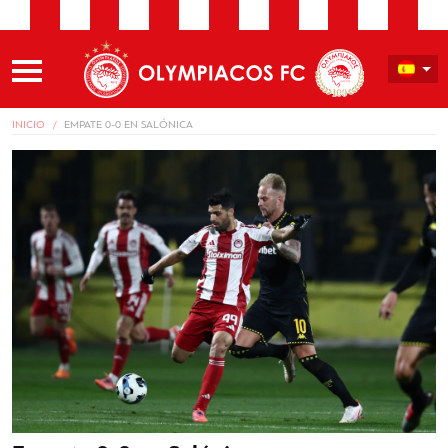
INICIO
EMPATE 0-0 EN SALÓNICA