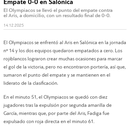
Empate 0-0 en Salónica
El Olympiacos se llevó el punto del empate contra
el Aris, a domicilio, con un resultado final de 0-0.
14.12.2025
El Olympiacos se enfrentó al Aris en Salónica en la jornada
nº 14 y los dos equipos quedaron empatados a cero. Los
rojiblancos lograron crear muchas ocasiones para marcar
el gol de la victoria, pero no encontraron portería, así que,
sumaron el punto del empate y se mantienen en el
liderato de la clasificación.
En el minuto 51, el Olympiacos se quedó con diez
jugadores tras la expulsión por segunda amarilla de
García, mientras que, por parte del Aris, Fadiga fue
expulsado con roja directa en el minuto 61.