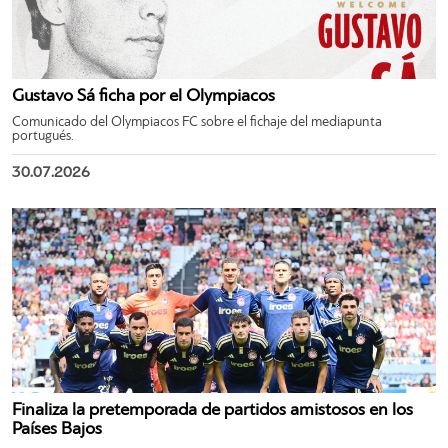
Gustavo Sá ficha por el Olympiacos
Comunicado del Olympiacos FC sobre el fichaje del mediapunta
portugués.
30.07.2026
Finaliza la pretemporada de partidos amistosos en los
Países Bajos