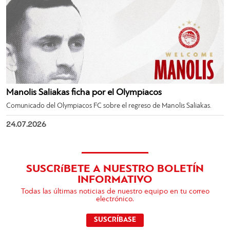
Manolis Saliakas ficha por el Olympiacos
Comunicado del Olympiacos FC sobre el regreso de Manolis Saliakas.
24.07.2026
SUSCRíBETE A NUESTRO BOLETÍN
INFORMATIVO
Todas las últimas noticias de nuestro equipo en tu correo
electrónico.
SUSCRÍBASE