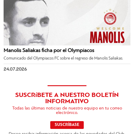
Manolis Saliakas ficha por el Olympiacos
Comunicado del Olympiacos FC sobre el regreso de Manolis Saliakas.
24.07.2026
SUSCRíBETE A NUESTRO BOLETÍN
INFORMATIVO
Todas las últimas noticias de nuestro equipo en tu correo
electrónico.
SUSCRÍBASE