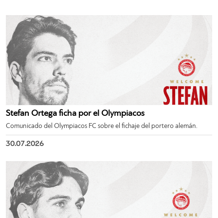
Stefan Ortega ficha por el Olympiacos
Comunicado del Olympiacos FC sobre el fichaje del portero alemán.
30.07.2026