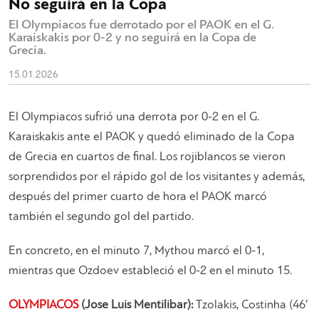
No seguirá en la Copa
El Olympiacos fue derrotado por el PAOK en el G.
Karaiskakis por 0-2 y no seguirá en la Copa de
Grecia.
15.01.2026
El Olympiacos sufrió una derrota por 0-2 en el G.
Karaiskakis ante el PAOK y quedó eliminado de la Copa
de Grecia en cuartos de final. Los rojiblancos se vieron
sorprendidos por el rápido gol de los visitantes y además,
después del primer cuarto de hora el PAOK marcó
también el segundo gol del partido.
En concreto, en el minuto 7, Mythou marcó el 0-1,
mientras que Ozdoev estableció el 0-2 en el minuto 15.
OLYMPIACOS
(Jose Luis Mentilibar):
Tzolakis, Costinha (46′