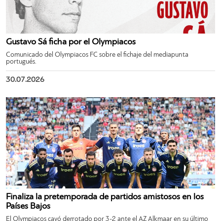
Gustavo Sá ficha por el Olympiacos
Comunicado del Olympiacos FC sobre el fichaje del mediapunta
portugués.
30.07.2026
Finaliza la pretemporada de partidos amistosos en los
Países Bajos
El Olympiacos cayó derrotado por 3-2 ante el AZ Alkmaar en su último