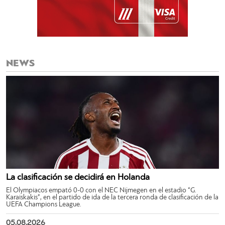
NEWS
La clasificación se decidirá en Holanda
El Olympiacos empató 0-0 con el NEC Nijmegen en el estadio “G.
Karaiskakis”, en el partido de ida de la tercera ronda de clasificación de la
UEFA Champions League.
05.08.2026