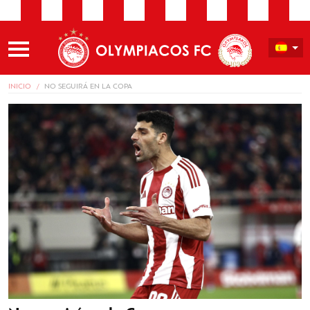
INICIO
NO SEGUIRÁ EN LA COPA