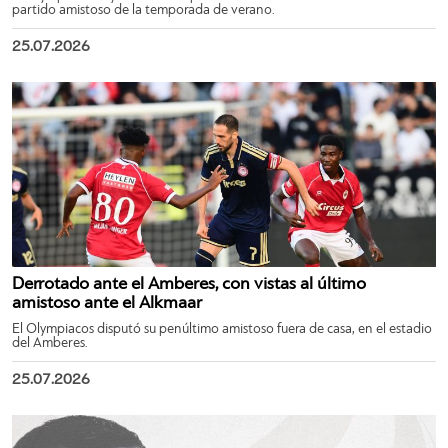
partido amistoso de la temporada de verano.
25.07.2026
Derrotado ante el Amberes, con vistas al último
amistoso ante el Alkmaar
El Olympiacos disputó su penúltimo amistoso fuera de casa, en el estadio
del Amberes.
25.07.2026