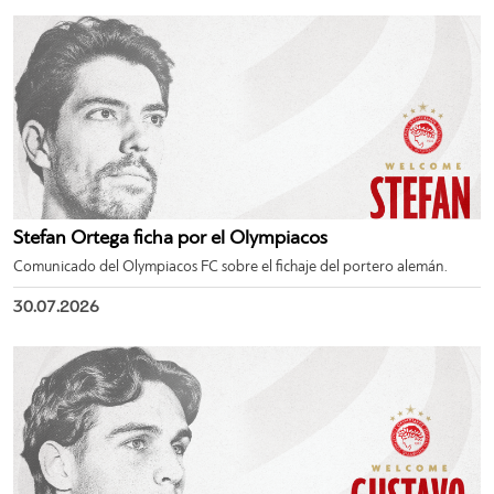
Stefan Ortega ficha por el Olympiacos
Comunicado del Olympiacos FC sobre el fichaje del portero alemán.
30.07.2026