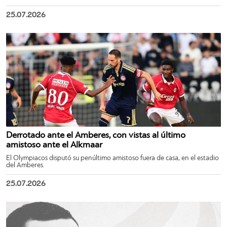
25.07.2026
Derrotado ante el Amberes, con vistas al último
amistoso ante el Alkmaar
El Olympiacos disputó su penúltimo amistoso fuera de casa, en el estadio
del Amberes.
25.07.2026