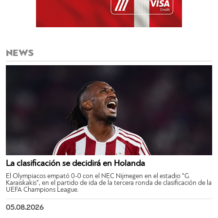
NEWS
La clasificación se decidirá en Holanda
El Olympiacos empató 0-0 con el NEC Nijmegen en el estadio “G.
Karaiskakis”, en el partido de ida de la tercera ronda de clasificación de la
UEFA Champions League.
05.08.2026