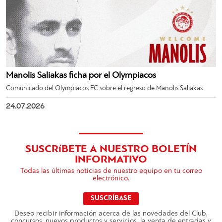
Manolis Saliakas ficha por el Olympiacos
Comunicado del Olympiacos FC sobre el regreso de Manolis Saliakas.
24.07.2026
SUSCRíBETE A NUESTRO BOLETÍN
INFORMATIVO
Todas las últimas noticias de nuestro equipo en tu correo
electrónico.
SUSCRÍBASE
Deseo recibir información acerca de las novedades del Club,
concursos, nuevos productos y servicios, la venta de entradas y