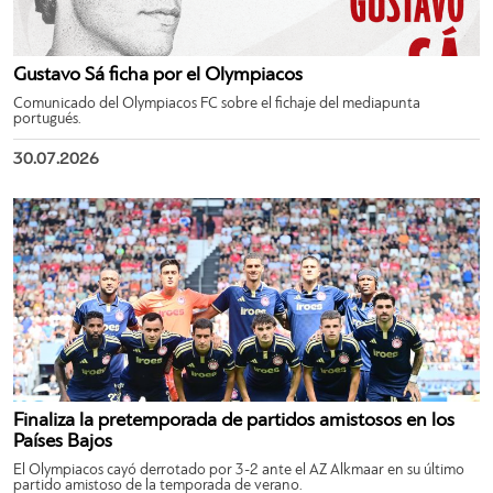
Gustavo Sá ficha por el Olympiacos
Comunicado del Olympiacos FC sobre el fichaje del mediapunta
portugués.
30.07.2026
Finaliza la pretemporada de partidos amistosos en los
Países Bajos
El Olympiacos cayó derrotado por 3-2 ante el AZ Alkmaar en su último
partido amistoso de la temporada de verano.