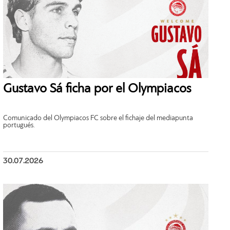
Gustavo Sá ficha por el Olympiacos
Comunicado del Olympiacos FC sobre el fichaje del mediapunta
portugués.
30.07.2026