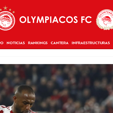
PO
NOTICIAS
RANKINGS
CANTERA
INFRAESTRUCTURAS