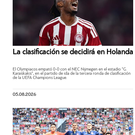
La clasificación se decidirá en Holanda
El Olympiacos empató 0-0 con el NEC Nijmegen en el estadio “G.
Karaiskakis”, en el partido de ida de la tercera ronda de clasificación
de la UEFA Champions League.
05.08.2026