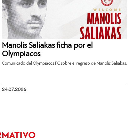
Manolis Saliakas ficha por el
Olympiacos
Comunicado del Olympiacos FC sobre el regreso de Manolis Saliakas.
24.07.2026
RMATIVO