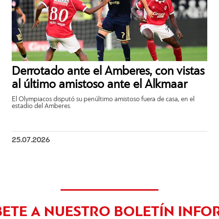
Derrotado ante el Amberes, con vistas
al último amistoso ante el Alkmaar
El Olympiacos disputó su penúltimo amistoso fuera de casa, en el
estadio del Amberes.
25.07.2026
BETE A NUESTRO BOLETÍN INFO