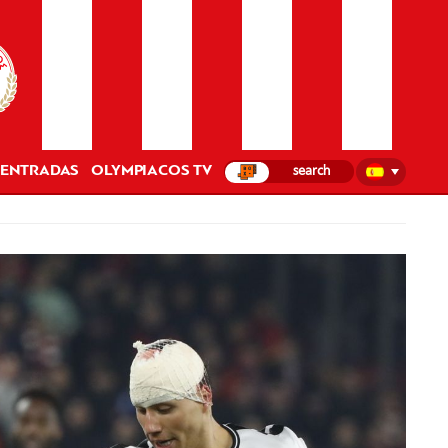
ENTRADAS
OLYMPIACOS TV