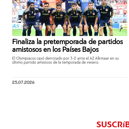
Finaliza la pretemporada de partidos
amistosos en los Países Bajos
El Olympiacos cayó derrotado por 3-2 ante el AZ Alkmaar en su
último partido amistoso de la temporada de verano.
25.07.2026
SUSCRí