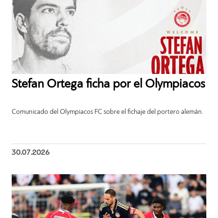
Stefan Ortega ficha por el Olympiacos
Comunicado del Olympiacos FC sobre el fichaje del portero alemán.
30.07.2026