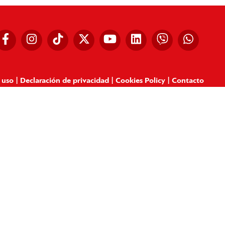
 uso
|
Declaración de privacidad
|
Cookies Policy
|
Contacto