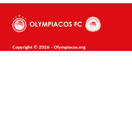
Copyright © 2026 - Olympiacos.org