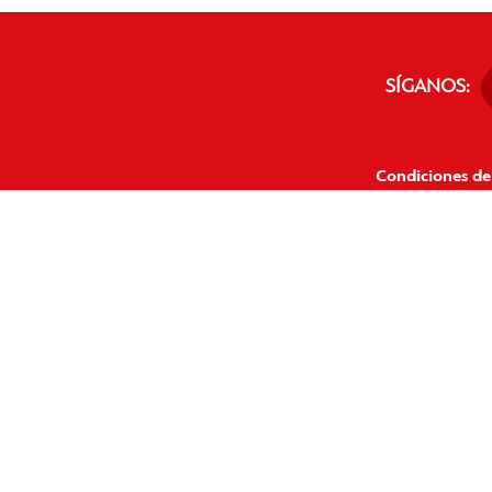
SÍGANOS:
Condiciones de