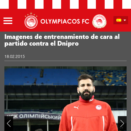
Imagenes de entrenamiento de cara al
partido contra el Dnipro
18.02.2015