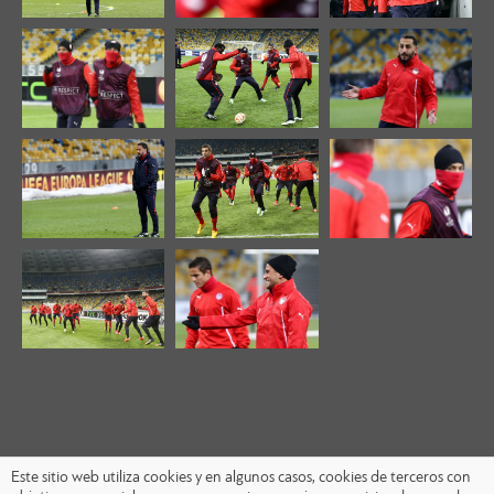
Este sitio web utiliza cookies y en algunos casos, cookies de terceros con