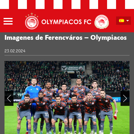
Imagenes de Ferencváros – Olympiacos
23.02.2024