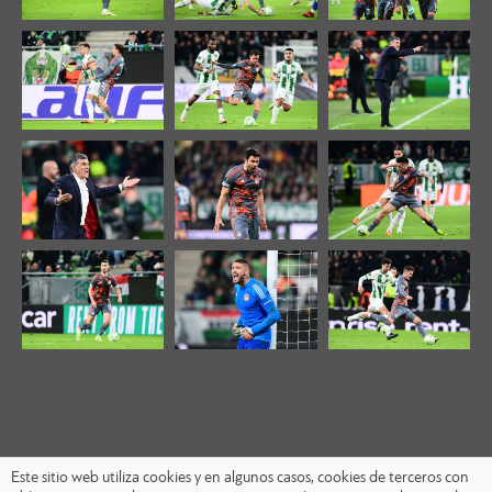
Este sitio web utiliza cookies y en algunos casos, cookies de terceros con