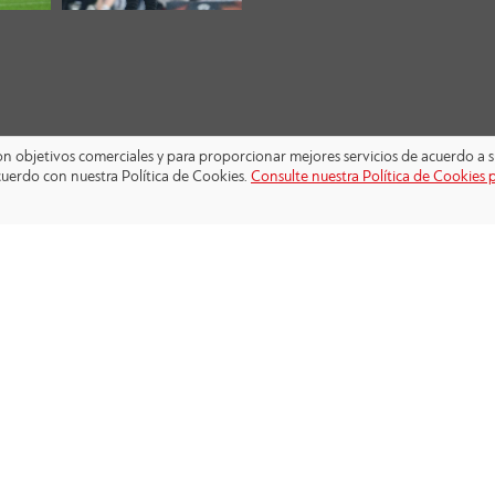
 con objetivos comerciales y para proporcionar mejores servicios de acuerdo a s
cuerdo con nuestra Política de Cookies.
Consulte nuestra Política de Cookies 
SÍGANOS: