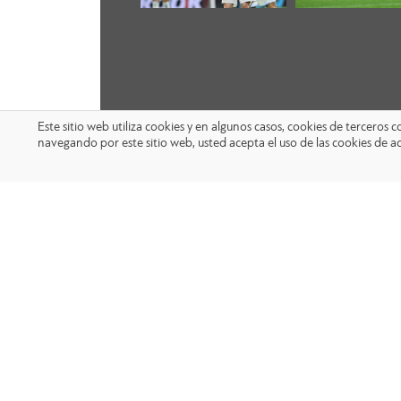
Este sitio web utiliza cookies y en algunos casos, cookies de terceros
navegando por este sitio web, usted acepta el uso de las cookies de a