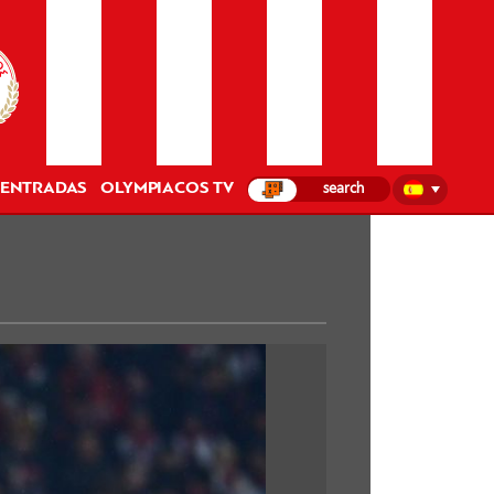
ENTRADAS
OLYMPIACOS TV