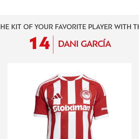
HE KIT OF YOUR FAVORITE PLAYER WITH 
14
DANI GARCÍA