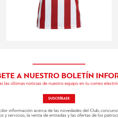
BETE A NUESTRO BOLETÍN INFO
s las últimas noticias de nuestro equipo en tu correo electró
SUSCRÍBASE
ibir información acerca de las novedades del Club, concurs
s y servicios, la venta de entradas y las ofertas de los patro