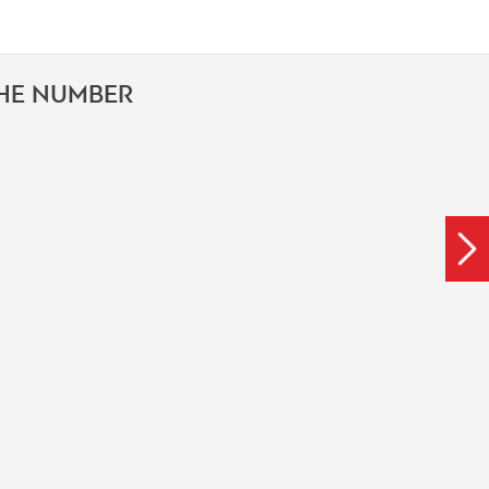
THE NUMBER