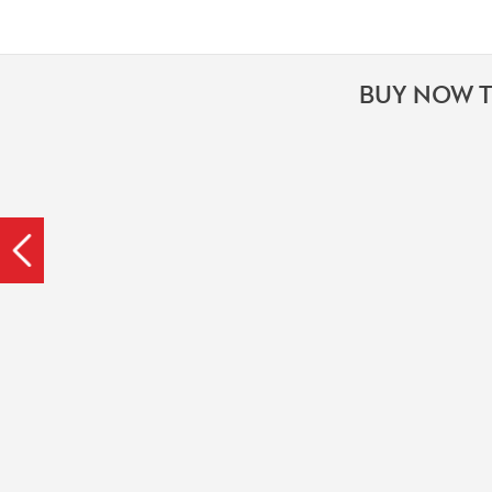
BUY NOW T