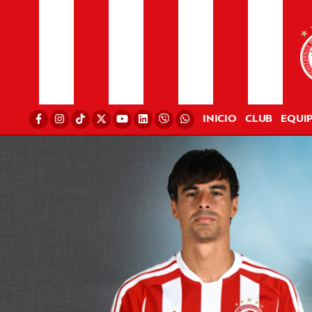
INICIO
CLUB
EQUI