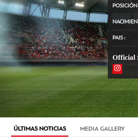
POSICIÓ
NACIMIE
PAIS
Official
ÚLTIMAS NOTICIAS
MEDIA GALLERY