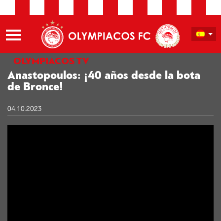
OLYMPIACOS TV
Anastopoulos: ¡40 años desde la bota
de Bronce!
04.10.2023