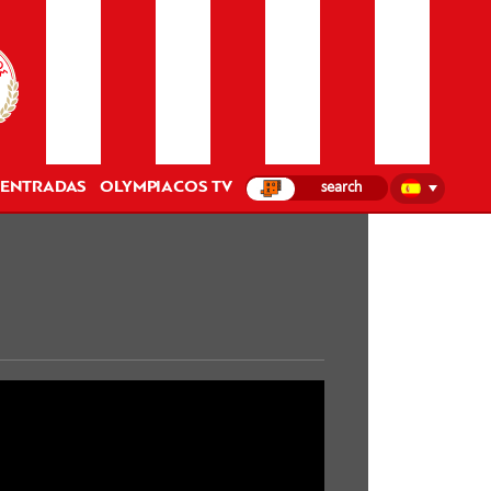
ENTRADAS
OLYMPIACOS TV