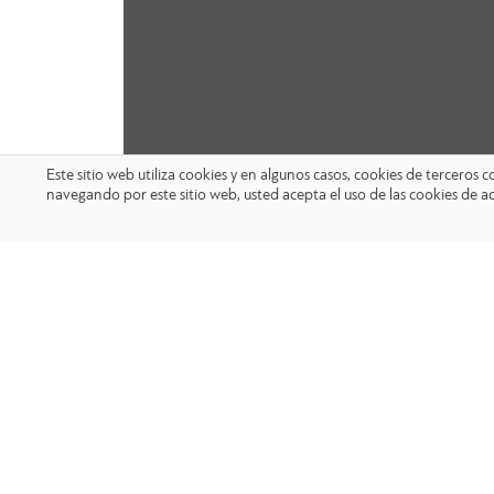
Este sitio web utiliza cookies y en algunos casos, cookies de terceros
navegando por este sitio web, usted acepta el uso de las cookies de a