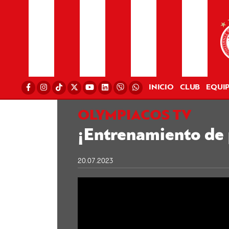
INICIO
CLUB
EQUI
OLYMPIACOS TV
¡Entrenamiento de 
20.07.2023