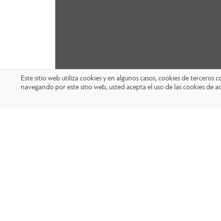
Este sitio web utiliza cookies y en algunos casos, cookies de terceros
navegando por este sitio web, usted acepta el uso de las cookies de a