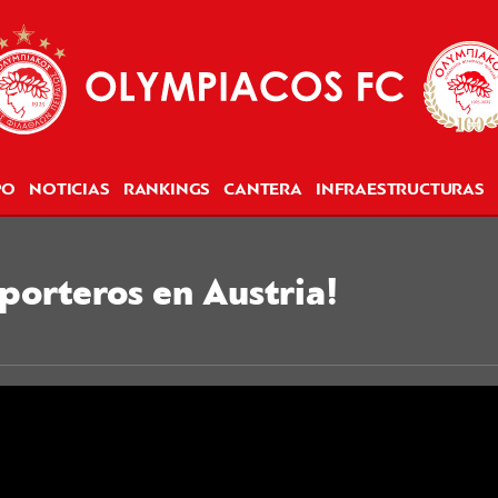
PO
NOTICIAS
RANKINGS
CANTERA
INFRAESTRUCTURAS
porteros en Austria!