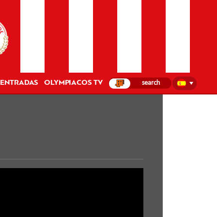
ENTRADAS
OLYMPIACOS TV