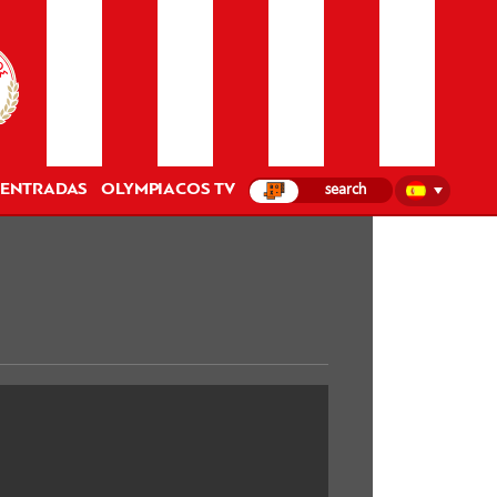
ENTRADAS
OLYMPIACOS TV