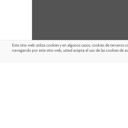
Este sitio web utiliza cookies y en algunos casos, cookies de terceros
navegando por este sitio web, usted acepta el uso de las cookies de a