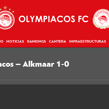
PO
NOTICIAS
RANKINGS
CANTERA
INFRAESTRUCTURAS
acos – Alkmaar 1-0