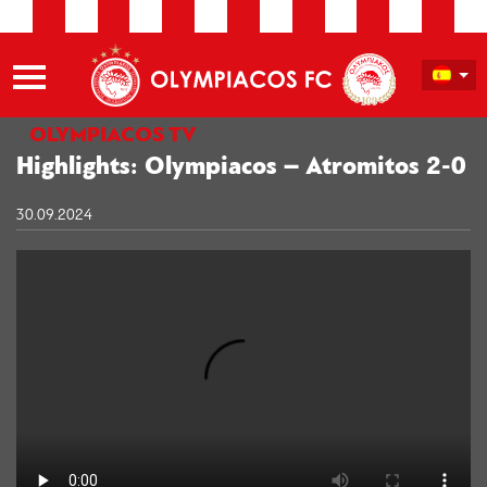
OLYMPIACOS TV
Highlights: Olympiacos – Atromitos 2-0
30.09.2024