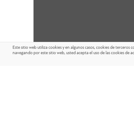
Este sitio web utiliza cookies y en algunos casos, cookies de terceros
navegando por este sitio web, usted acepta el uso de las cookies de a