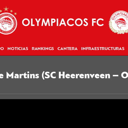
PO
NOTICIAS
RANKINGS
CANTERA
INFRAESTRUCTURAS
de Martins (SC Heerenveen – 