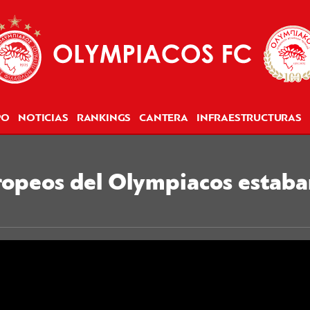
PO
NOTICIAS
RANKINGS
CANTERA
INFRAESTRUCTURAS
uropeos del Olympiacos estaba