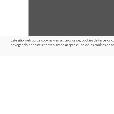
Este sitio web utiliza cookies y en algunos casos, cookies de terceros
navegando por este sitio web, usted acepta el uso de las cookies de a