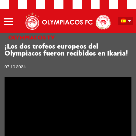
OLYMPIACOS TV
¡Los dos trofeos europeos del
Olympiacos fueron recibidos en Ikaria!
07.10.2024