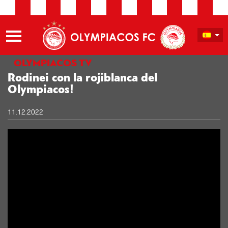
OLYMPIACOS TV
Rodinei con la rojiblanca del
Olympiacos!
11.12.2022