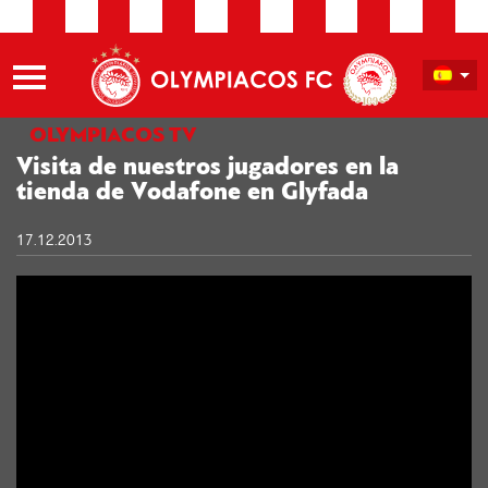
OLYMPIACOS TV
Visita de nuestros jugadores en la
tienda de Vodafone en Glyfada
17.12.2013