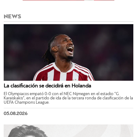
NEWS
La clasificación se decidirá en Holanda
El Olympiacos empató 0-0 con el NEC Nijmegen en el estadio “G.
Karaiskakis”, en el partido de ida de la tercera ronda de clasificación de la
UEFA Champions League.
05.08.2026