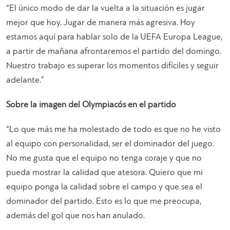
“El único modo de dar la vuelta a la situación es jugar
mejor que hoy. Jugar de manera más agresiva. Hoy
estamos aquí para hablar solo de la UEFA Europa League,
a partir de mañana afrontaremos el partido del domingo.
Nuestro trabajo es superar los momentos difíciles y seguir
adelante.”
Sobre la imagen del Olympiacós en el partido
“Lo que más me ha molestado de todo es que no he visto
al equipo con personalidad, ser el dominador del juego.
No me gusta que el equipo no tenga coraje y que no
pueda mostrar la calidad que atesora. Quiero que mi
equipo ponga la calidad sobre el campo y que sea el
dominador del partido. Esto es lo que me preocupa,
además del gol que nos han anulado.