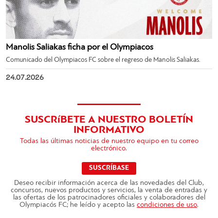
Manolis Saliakas ficha por el Olympiacos
Comunicado del Olympiacos FC sobre el regreso de Manolis Saliakas.
24.07.2026
SUSCRíBETE A NUESTRO BOLETÍN
INFORMATIVO
Todas las últimas noticias de nuestro equipo en tu correo
electrónico.
SUSCRÍBASE
Deseo recibir información acerca de las novedades del Club,
concursos, nuevos productos y servicios, la venta de entradas y
las ofertas de los patrocinadores oficiales y colaboradores del
Olympiacós FC; he leído y acepto las
condiciones de uso
.