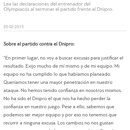
Lea las declaraciones del entrenador del
Olympiacós al terminar el partido frente al Dnipro.
20.02.2015
Sobre el partido contra el Dnipro:
“En primer lugar, no voy a buscar excusas para justificar el
resultado. Exijo mucho de mí mismo y de mi equipo. Mi
equipo no ha cumplido lo que habíamos planeado.
Queríamos tener una mayor penetración en nuestro
ataque. No hemos tenido confianza en nosotros mismos.
No ha sido el Dnipro el que nos ha hecho perder la
confianza en nuestro juego. Pese a ello, sabemos que
podemos ser mejor equipo y por eso no tenemos que
recurrir a ninguna excusa. Los cambios no nos gustan