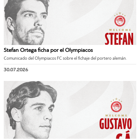
Stefan Ortega ficha por el Olympiacos
Comunicado del Olympiacos FC sobre el fichaje del portero alemán.
30.07.2026