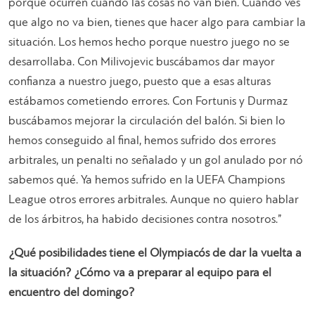
porque ocurren cuando las cosas no van bien. Cuando ves
que algo no va bien, tienes que hacer algo para cambiar la
situación. Los hemos hecho porque nuestro juego no se
desarrollaba. Con Milivojevic buscábamos dar mayor
confianza a nuestro juego, puesto que a esas alturas
estábamos cometiendo errores. Con Fortunis y Durmaz
buscábamos mejorar la circulación del balón. Si bien lo
hemos conseguido al final, hemos sufrido dos errores
arbitrales, un penalti no señalado y un gol anulado por nó
sabemos qué. Ya hemos sufrido en la UEFA Champions
League otros errores arbitrales. Aunque no quiero hablar
de los árbitros, ha habido decisiones contra nosotros.”
¿Qué posibilidades tiene el Olympiacós de dar la vuelta a
la situación? ¿Cómo va a preparar al equipo para el
encuentro del domingo?