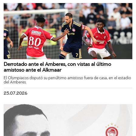
Derrotado ante el Amberes, con vistas al último
amistoso ante el Alkmaar
El Olympiacos disputó su penúltimo amistoso fuera de casa, en el estadio
del Amberes.
25.07.2026