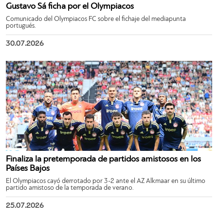
Gustavo Sá ficha por el Olympiacos
Comunicado del Olympiacos FC sobre el fichaje del mediapunta
portugués.
30.07.2026
Finaliza la pretemporada de partidos amistosos en los
Países Bajos
El Olympiacos cayó derrotado por 3-2 ante el AZ Alkmaar en su último
partido amistoso de la temporada de verano.
25.07.2026