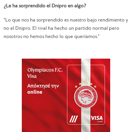
¿Le ha sorprendido el Dnipro en algo?
“Lo que nos ha sorprendido es nuestro bajo rendimiento y
no el Dnipro. El rival ha hecho un partido normal pero
nosotros no hemos hecho lo que queríamos.”