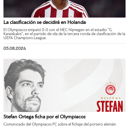
La clasificación se decidirá en Holanda
El Olympiacos empató 0-0 con el NEC Nijmegen en el estadio “G.
Karaiskakis”, en el partido de ida de la tercera ronda de clasificación de la
UEFA Champions League.
05.08.2026
Stefan Ortega ficha por el Olympiacos
Comunicado del Olympiacos FC sobre el fichaje del portero alemán.