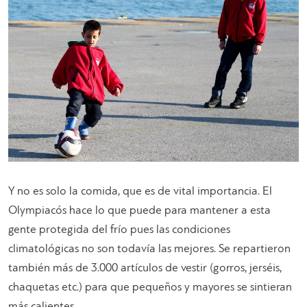
Y no es solo la comida, que es de vital importancia. El
Olympiacós hace lo que puede para mantener a esta
gente protegida del frío pues las condiciones
climatológicas no son todavía las mejores. Se repartieron
también más de 3.000 artículos de vestir (gorros, jerséis,
chaquetas etc.) para que pequeños y mayores se sintieran
más calientes.