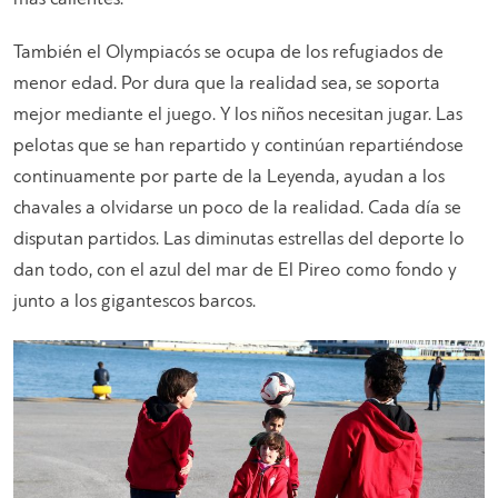
También el Olympiacós se ocupa de los refugiados de
menor edad. Por dura que la realidad sea, se soporta
mejor mediante el juego. Y los niños necesitan jugar. Las
pelotas que se han repartido y continúan repartiéndose
continuamente por parte de la Leyenda, ayudan a los
chavales a olvidarse un poco de la realidad. Cada día se
disputan partidos. Las diminutas estrellas del deporte lo
dan todo, con el azul del mar de El Pireo como fondo y
junto a los gigantescos barcos.