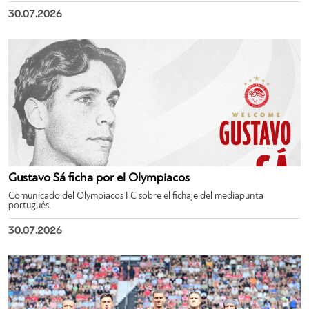
30.07.2026
Gustavo Sá ficha por el Olympiacos
Comunicado del Olympiacos FC sobre el fichaje del mediapunta
portugués.
30.07.2026