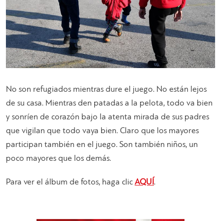
No son refugiados mientras dure el juego. No están lejos
de su casa. Mientras den patadas a la pelota, todo va bien
y sonríen de corazón bajo la atenta mirada de sus padres
que vigilan que todo vaya bien. Claro que los mayores
participan también en el juego. Son también niños, un
poco mayores que los demás.
Para ver el álbum de fotos, haga clic
AQUÍ
.