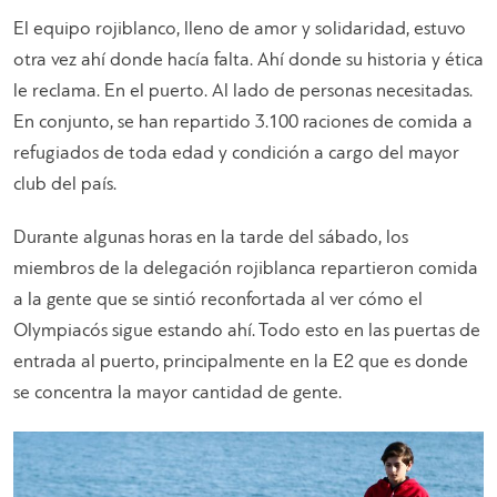
El equipo rojiblanco, lleno de amor y solidaridad, estuvo
otra vez ahí donde hacía falta. Ahí donde su historia y ética
le reclama. En el puerto. Al lado de personas necesitadas.
En conjunto, se han repartido 3.100 raciones de comida a
refugiados de toda edad y condición a cargo del mayor
club del país.
Durante algunas horas en la tarde del sábado, los
miembros de la delegación rojiblanca repartieron comida
a la gente que se sintió reconfortada al ver cómo el
Olympiacós sigue estando ahí. Todo esto en las puertas de
entrada al puerto, principalmente en la E2 que es donde
se concentra la mayor cantidad de gente.