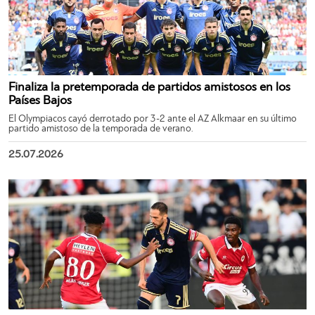
Finaliza la pretemporada de partidos amistosos en los
Países Bajos
El Olympiacos cayó derrotado por 3-2 ante el AZ Alkmaar en su último
partido amistoso de la temporada de verano.
25.07.2026