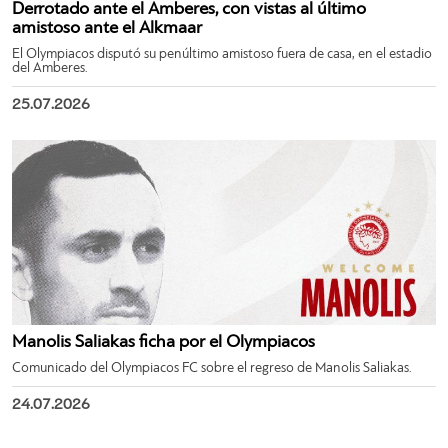
Derrotado ante el Amberes, con vistas al último
amistoso ante el Alkmaar
El Olympiacos disputó su penúltimo amistoso fuera de casa, en el estadio
del Amberes.
25.07.2026
Manolis Saliakas ficha por el Olympiacos
Comunicado del Olympiacos FC sobre el regreso de Manolis Saliakas.
24.07.2026