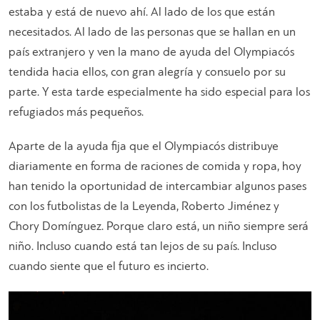
estaba y está de nuevo ahí. Al lado de los que están
necesitados. Al lado de las personas que se hallan en un
país extranjero y ven la mano de ayuda del Olympiacós
tendida hacia ellos, con gran alegría y consuelo por su
parte. Y esta tarde especialmente ha sido especial para los
refugiados más pequeños.
Aparte de la ayuda fija que el Olympiacós distribuye
diariamente en forma de raciones de comida y ropa, hoy
han tenido la oportunidad de intercambiar algunos pases
con los futbolistas de la Leyenda, Roberto Jiménez y
Chory Domínguez. Porque claro está, un niño siempre será
niño. Incluso cuando está tan lejos de su país. Incluso
cuando siente que el futuro es incierto.