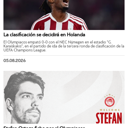
La clasificación se decidirá en Holanda
El Olympiacos empató 0-0 con el NEC Nijmegen en el estadio “G.
Karaiskakis”, en el partido de ida de la tercera ronda de clasificación de la
UEFA Champions League.
05.08.2026