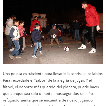
Una pelota es suficiente para llevarle la sonrisa a los labios.
Para recordarle el “sabor” de la alegría de jugar. Y el
fútbol, el deporte más querido del planeta, puede hacer
que aunque sea solo durante unos segundos, un niño
refugiado sienta que se encuentra de nuevo jugando