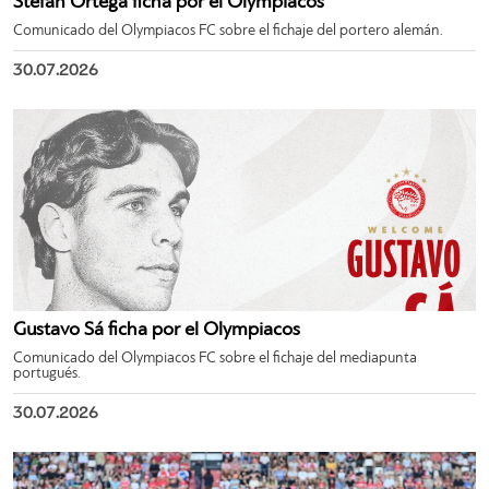
Stefan Ortega ficha por el Olympiacos
Comunicado del Olympiacos FC sobre el fichaje del portero alemán.
30.07.2026
Gustavo Sá ficha por el Olympiacos
Comunicado del Olympiacos FC sobre el fichaje del mediapunta
portugués.
30.07.2026