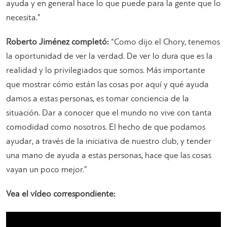
ayuda y en general hace lo que puede para la gente que lo
necesita.”
Roberto Jiménez completó:
“Como dijo el Chory, tenemos
la oportunidad de ver la verdad. De ver lo dura que es la
realidad y lo privilegiados que somos. Más importante
que mostrar cómo están las cosas por aquí y qué ayuda
damos a estas personas, es tomar conciencia de la
situación. Dar a conocer que el mundo no vive con tanta
comodidad como nosotros. El hecho de que podamos
ayudar, a través de la iniciativa de nuestro club, y tender
una mano de ayuda a estas personas, hace que las cosas
vayan un poco mejor.”
Vea el vídeo correspondiente: