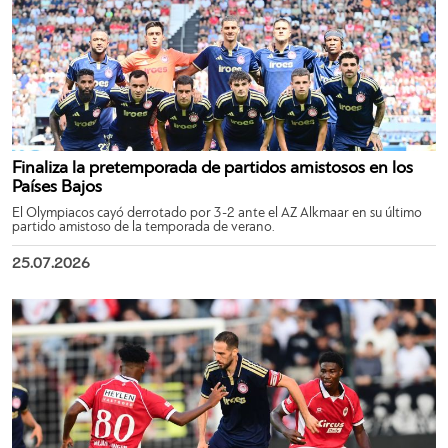
Finaliza la pretemporada de partidos amistosos en los
Países Bajos
El Olympiacos cayó derrotado por 3-2 ante el AZ Alkmaar en su último
partido amistoso de la temporada de verano.
25.07.2026