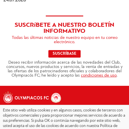
24.07.2026
SUSCRíBETE A NUESTRO BOLETÍN
INFORMATIVO
Todas las últimas noticias de nuestro equipo en tu correo
electrónico.
SUSCRÍBASE
Deseo recibir información acerca de las novedades del Club,
concursos, nuevos productos y servicios, la venta de entradas y
las ofertas de los patrocinadores oficiales y colaboradores del
Olympiacós FC; he leído y acepto las
condiciones de uso
.
Este sitio web utiliza cookies y en algunos casos, cookies de terceros con
objetivos comerciales y para proporcionar mejores servicios de acuerdo a
sus preferencias. Si pulsa OK o continúa navegando por este sitio web,
Copyright © 2026 - Olympiacos.org
usted acepta el uso de las cookies de acuerdo con nuestra Política de