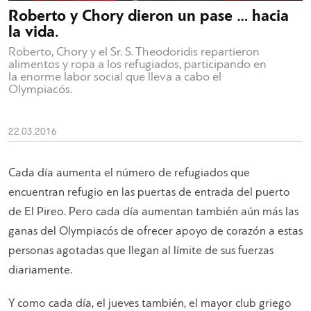
Roberto y Chory dieron un pase … hacia
la vida.
Roberto, Chory y el Sr. S. Theodoridis repartieron
alimentos y ropa a los refugiados, participando en
la enorme labor social que lleva a cabo el
Olympiacós.
22.03.2016
Cada día aumenta el número de refugiados que
encuentran refugio en las puertas de entrada del puerto
de El Pireo. Pero cada día aumentan también aún más las
ganas del Olympiacós de ofrecer apoyo de corazón a estas
personas agotadas que llegan al límite de sus fuerzas
diariamente.
Y como cada día, el jueves también, el mayor club griego