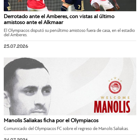
Derrotado ante el Amberes, con vistas al último
amistoso ante el Alkmaar
El Olympiacos disputó su penúltimo amistoso fuera de casa, en el estadio
del Amberes.
25.07.2026
Manolis Saliakas ficha por el Olympiacos
Comunicado del Olympiacos FC sobre el regreso de Manolis Saliakas.