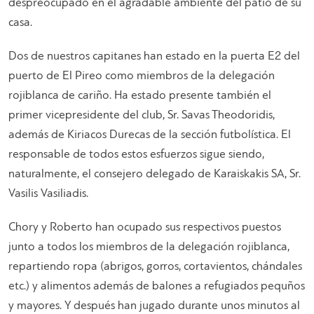
despreocupado en el agradable ambiente del patio de su
casa.
Dos de nuestros capitanes han estado en la puerta E2 del
puerto de El Pireo como miembros de la delegación
rojiblanca de cariño. Ha estado presente también el
primer vicepresidente del club, Sr. Savas Theodoridis,
además de Kiriacos Durecas de la sección futbolística. El
responsable de todos estos esfuerzos sigue siendo,
naturalmente, el consejero delegado de Karaiskakis SA, Sr.
Vasilis Vasiliadis.
Chory y Roberto han ocupado sus respectivos puestos
junto a todos los miembros de la delegación rojiblanca,
repartiendo ropa (abrigos, gorros, cortavientos, chándales
etc.) y alimentos además de balones a refugiados pequños
y mayores. Y después han jugado durante unos minutos al