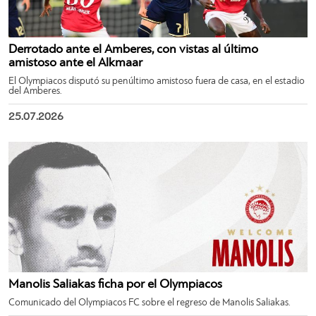
Derrotado ante el Amberes, con vistas al último
amistoso ante el Alkmaar
El Olympiacos disputó su penúltimo amistoso fuera de casa, en el estadio
del Amberes.
25.07.2026
Manolis Saliakas ficha por el Olympiacos
Comunicado del Olympiacos FC sobre el regreso de Manolis Saliakas.