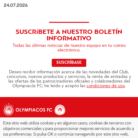
24.07.2026
SUSCRíBETE A NUESTRO BOLETÍN
INFORMATIVO
Todas las últimas noticias de nuestro equipo en tu correo
electrónico.
SUSCRÍBASE
Deseo recibir información acerca de las novedades del Club,
concursos, nuevos productos y servicios, la venta de entradas y
las ofertas de los patrocinadores oficiales y colaboradores del
Olympiacós FC; he leído y acepto las
condiciones de uso
.
Este sitio web utiliza cookies y en algunos casos, cookies de terceros con
objetivos comerciales y para proporcionar mejores servicios de acuerdo a
sus preferencias. Si pulsa OK o continúa navegando por este sitio web,
Copyright © 2026 - Olympiacos.org