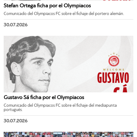
Stefan Ortega ficha por el Olympiacos
Comunicado del Olympiacos FC sobre el fichaje del portero alemán.
30.07.2026
Gustavo Sá ficha por el Olympiacos
Comunicado del Olympiacos FC sobre el fichaje del mediapunta
portugués.
30.07.2026