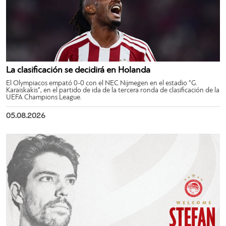
La clasificación se decidirá en Holanda
El Olympiacos empató 0-0 con el NEC Nijmegen en el estadio “G.
Karaiskakis”, en el partido de ida de la tercera ronda de clasificación de la
UEFA Champions League.
05.08.2026