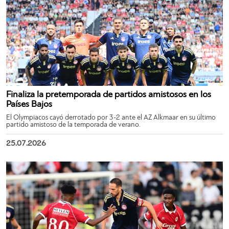
Finaliza la pretemporada de partidos amistosos en los
Países Bajos
El Olympiacos cayó derrotado por 3-2 ante el AZ Alkmaar en su último
partido amistoso de la temporada de verano.
25.07.2026