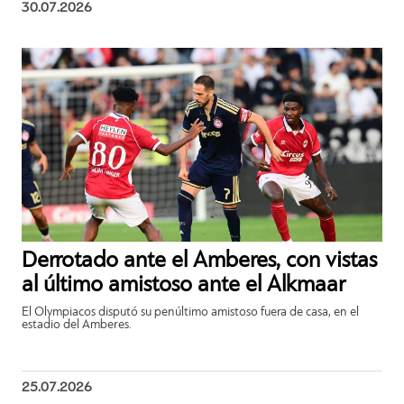
30.07.2026
Derrotado ante el Amberes, con vistas
al último amistoso ante el Alkmaar
El Olympiacos disputó su penúltimo amistoso fuera de casa, en el
estadio del Amberes.
25.07.2026