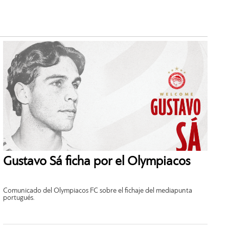
Gustavo Sá ficha por el Olympiacos
Comunicado del Olympiacos FC sobre el fichaje del mediapunta
portugués.