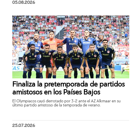
05.08.2026
Finaliza la pretemporada de partidos
amistosos en los Países Bajos
El Olympiacos cayó derrotado por 3-2 ante el AZ Alkmaar en su
último partido amistoso de la temporada de verano.
25.07.2026