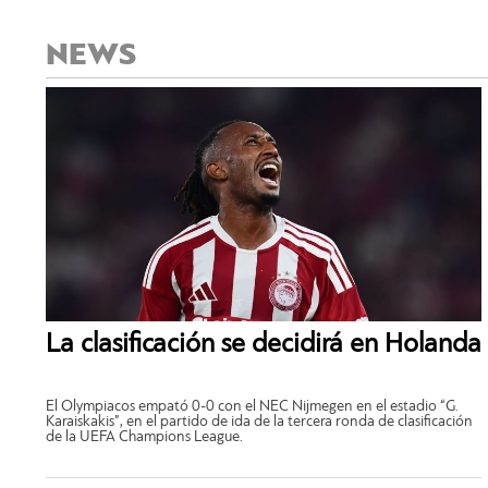
NEWS
La clasificación se decidirá en Holanda
El Olympiacos empató 0-0 con el NEC Nijmegen en el estadio “G.
Karaiskakis”, en el partido de ida de la tercera ronda de clasificación
de la UEFA Champions League.