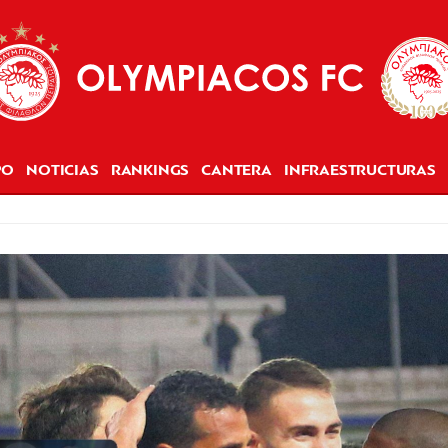
PO
NOTICIAS
RANKINGS
CANTERA
INFRAESTRUCTURAS