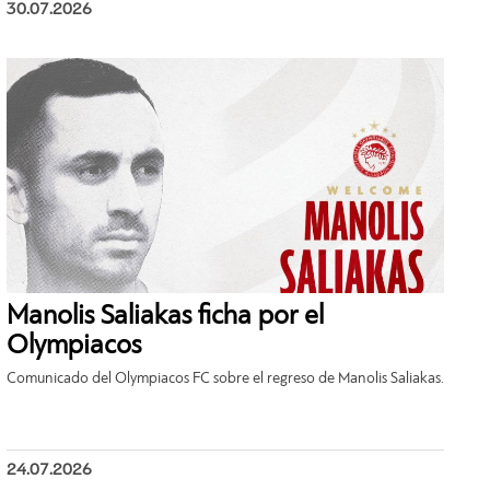
30.07.2026
Manolis Saliakas ficha por el
Olympiacos
Comunicado del Olympiacos FC sobre el regreso de Manolis Saliakas.
24.07.2026