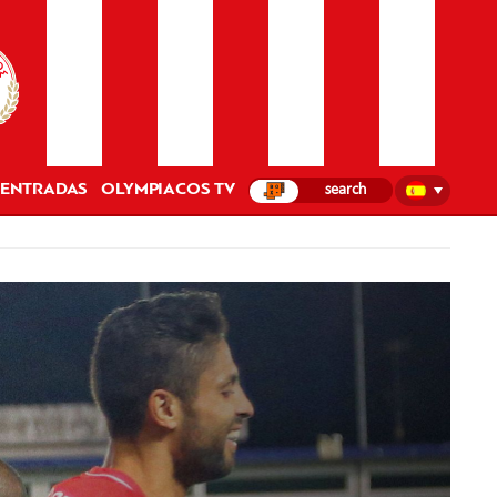
ENTRADAS
OLYMPIACOS TV