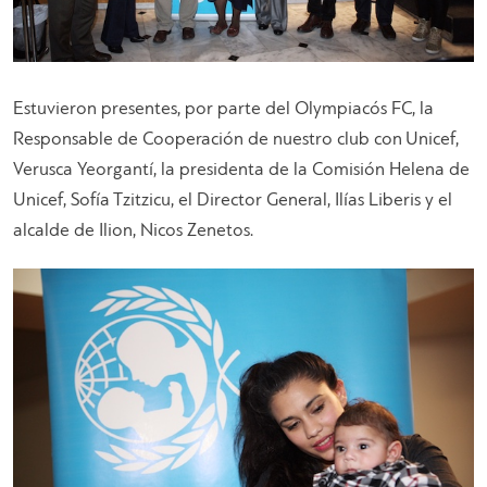
Estuvieron presentes, por parte del Olympiacós FC, la
Responsable de Cooperación de nuestro club con Unicef,
Verusca Yeorgantí, la presidenta de la Comisión Helena de
Unicef, Sofía Tzitzicu, el Director General, Ilías Liberis y el
alcalde de Ilion, Nicos Zenetos.