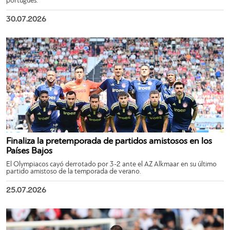
portugués.
30.07.2026
Finaliza la pretemporada de partidos amistosos en los
Países Bajos
El Olympiacos cayó derrotado por 3-2 ante el AZ Alkmaar en su último
partido amistoso de la temporada de verano.
25.07.2026