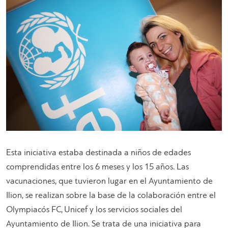
Esta iniciativa estaba destinada a niños de edades
comprendidas entre los 6 meses y los 15 años. Las
vacunaciones, que tuvieron lugar en el Ayuntamiento de
Ilion, se realizan sobre la base de la colaboración entre el
Olympiacós FC, Unicef y los servicios sociales del
Ayuntamiento de Ilion. Se trata de una iniciativa para