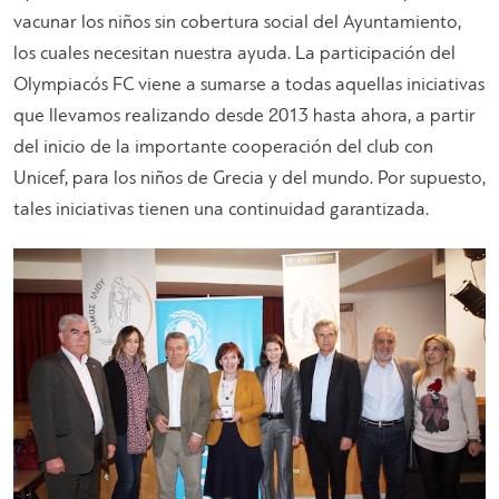
vacunar los niños sin cobertura social del Ayuntamiento,
los cuales necesitan nuestra ayuda. La participación del
Olympiacós FC viene a sumarse a todas aquellas iniciativas
que llevamos realizando desde 2013 hasta ahora, a partir
del inicio de la importante cooperación del club con
Unicef, para los niños de Grecia y del mundo. Por supuesto,
tales iniciativas tienen una continuidad garantizada.