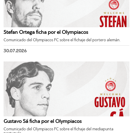
Stefan Ortega ficha por el Olympiacos
Comunicado del Olympiacos FC sobre el fichaje del portero alemán.
30.07.2026
Gustavo Sá ficha por el Olympiacos
Comunicado del Olympiacos FC sobre el fichaje del mediapunta