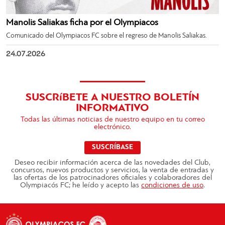
Manolis Saliakas ficha por el Olympiacos
Comunicado del Olympiacos FC sobre el regreso de Manolis Saliakas.
24.07.2026
SUSCRíBETE A NUESTRO BOLETÍN
INFORMATIVO
Todas las últimas noticias de nuestro equipo en tu correo
electrónico.
SUSCRÍBASE
Deseo recibir información acerca de las novedades del Club,
concursos, nuevos productos y servicios, la venta de entradas y
las ofertas de los patrocinadores oficiales y colaboradores del
Olympiacós FC; he leído y acepto las
condiciones de uso
.