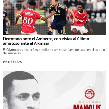
Derrotado ante el Amberes, con vistas al último
amistoso ante el Alkmaar
El Olympiacos disputó su penúltimo amistoso fuera de casa, en el estadio
del Amberes.
25.07.2026