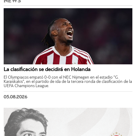
NEWS
La clasificación se decidirá en Holanda
El Olympiacos empató 0-0 con el NEC Nijmegen en el estadio “G.
Karaiskakis”, en el partido de ida de la tercera ronda de clasificación de la
UEFA Champions League.
05.08.2026