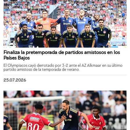
Finaliza la pretemporada de partidos amistosos en los
Países Bajos
El Olympiacos cayó derrotado por 3-2 ante el AZ Alkmaar en su último
partido amistoso de la temporada de verano.
25.07.2026