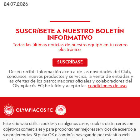
24.07.2026
SUSCRíBETE A NUESTRO BOLETÍN
INFORMATIVO
Todas las últimas noticias de nuestro equipo en tu correo
electrónico.
SUSCRÍBASE
Deseo recibir información acerca de las novedades del Club,
concursos, nuevos productos y servicios, la venta de entradas y
las ofertas de los patrocinadores oficiales y colaboradores del
Olympiacós FC; he leído y acepto las
condiciones de uso
.
Este sitio web utiliza cookies y en algunos casos, cookies de terceros con
objetivos comerciales y para proporcionar mejores servicios de acuerdo a
sus preferencias. Si pulsa OK o continúa navegando por este sitio web,
Copyright © 2026 - Olympiacos.org