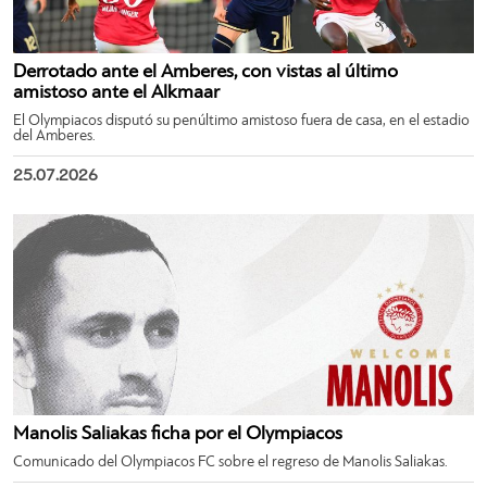
Derrotado ante el Amberes, con vistas al último
amistoso ante el Alkmaar
El Olympiacos disputó su penúltimo amistoso fuera de casa, en el estadio
del Amberes.
25.07.2026
Manolis Saliakas ficha por el Olympiacos
Comunicado del Olympiacos FC sobre el regreso de Manolis Saliakas.