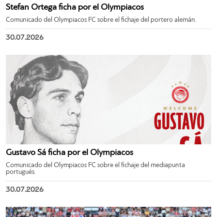
Stefan Ortega ficha por el Olympiacos
Comunicado del Olympiacos FC sobre el fichaje del portero alemán.
30.07.2026
Gustavo Sá ficha por el Olympiacos
Comunicado del Olympiacos FC sobre el fichaje del mediapunta
portugués.
30.07.2026