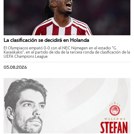
La clasificación se decidirá en Holanda
El Olympiacos empató 0-0 con el NEC Nijmegen en el estadio “G.
Karaiskakis”, en el partido de ida de la tercera ronda de clasificación de la
UEFA Champions League.
05.08.2026