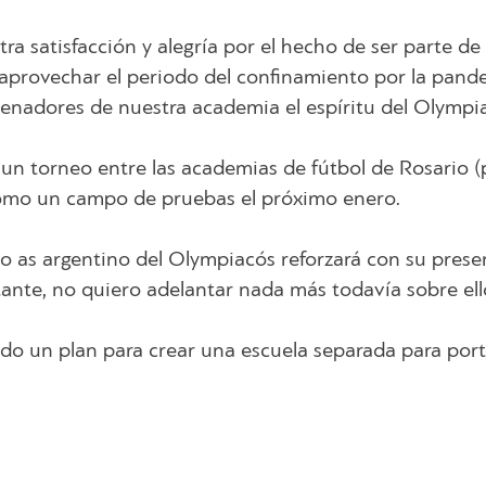
 satisfacción y alegría por el hecho de ser parte de 
aprovechar el periodo del confinamiento por la pand
trenadores de nuestra academia el espíritu del Olympi
 un torneo entre las academias de fútbol de Rosario (
 como un campo de pruebas el próximo enero.
o as argentino del Olympiacós reforzará con su prese
tante, no quiero adelantar nada más todavía sobre ell
do un plan para crear una escuela separada para port