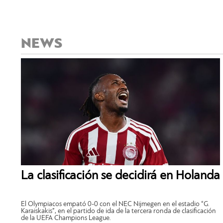
NEWS
La clasificación se decidirá en Holanda
El Olympiacos empató 0-0 con el NEC Nijmegen en el estadio “G.
Karaiskakis”, en el partido de ida de la tercera ronda de clasificación
de la UEFA Champions League.