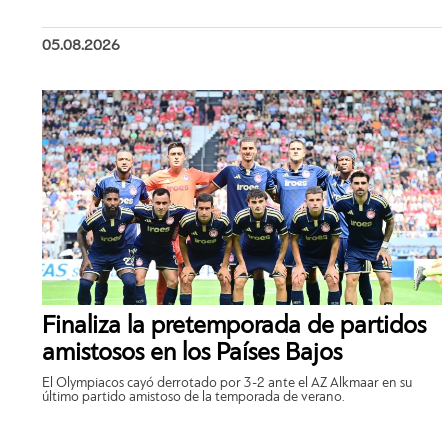
05.08.2026
Finaliza la pretemporada de partidos
amistosos en los Países Bajos
El Olympiacos cayó derrotado por 3-2 ante el AZ Alkmaar en su
último partido amistoso de la temporada de verano.