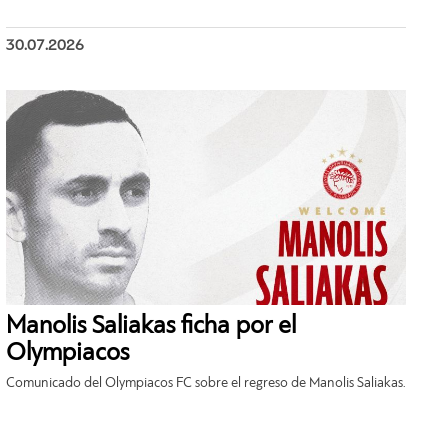
30.07.2026
Manolis Saliakas ficha por el
Olympiacos
Comunicado del Olympiacos FC sobre el regreso de Manolis Saliakas.