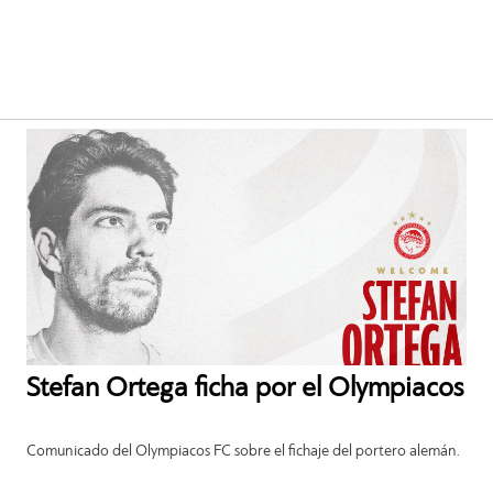
Stefan Ortega ficha por el Olympiacos
Comunicado del Olympiacos FC sobre el fichaje del portero alemán.