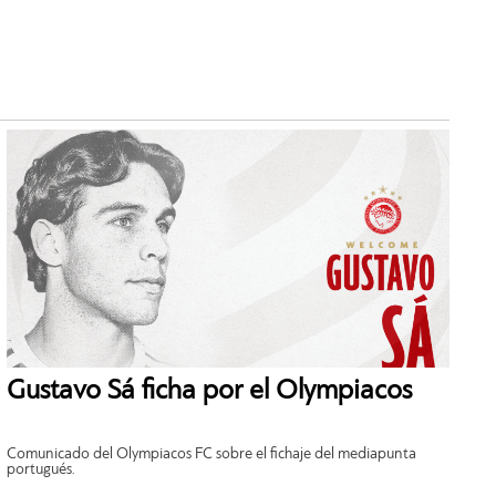
Gustavo Sá ficha por el Olympiacos
Comunicado del Olympiacos FC sobre el fichaje del mediapunta
portugués.