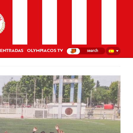
ENTRADAS
OLYMPIACOS TV