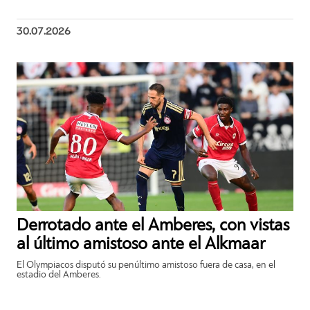
30.07.2026
Derrotado ante el Amberes, con vistas
al último amistoso ante el Alkmaar
El Olympiacos disputó su penúltimo amistoso fuera de casa, en el
estadio del Amberes.