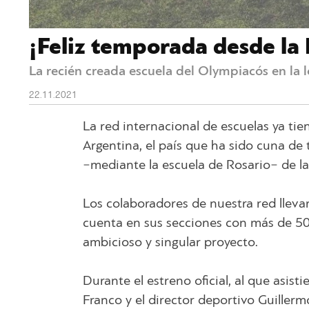
¡Feliz temporada desde la 
La recién creada escuela del Olympiacós en la l
22.11.2021
La red internacional de escuelas ya t
Argentina, el país que ha sido cuna de 
−mediante la escuela de Rosario− de la 
Los colaboradores de nuestra red llevar
cuenta en sus secciones con más de 50
ambicioso y singular proyecto.
Durante el estreno oficial, al que asis
Franco y el director deportivo Guillerm